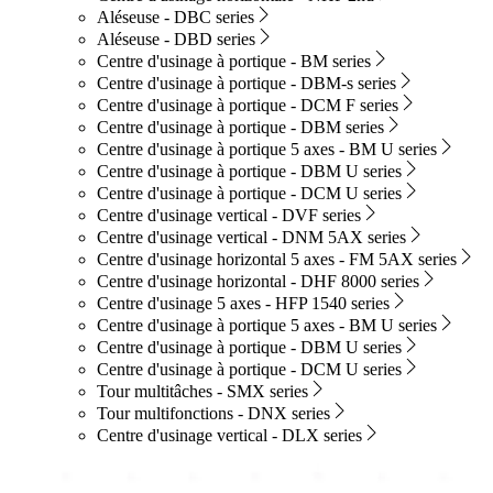
Aléseuse - DBC series
Aléseuse - DBD series
Centre d'usinage à portique - BM series
Centre d'usinage à portique - DBM-s series
Centre d'usinage à portique - DCM F series
Centre d'usinage à portique - DBM series
Centre d'usinage à portique 5 axes - BM U series
Centre d'usinage à portique - DBM U series
Centre d'usinage à portique - DCM U series
Centre d'usinage vertical - DVF series
Centre d'usinage vertical - DNM 5AX series
Centre d'usinage horizontal 5 axes - FM 5AX series
Centre d'usinage horizontal - DHF 8000 series
Centre d'usinage 5 axes - HFP 1540 series
Centre d'usinage à portique 5 axes - BM U series
Centre d'usinage à portique - DBM U series
Centre d'usinage à portique - DCM U series
Tour multitâches - SMX series
Tour multifonctions - DNX series
Centre d'usinage vertical - DLX series