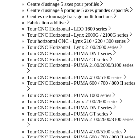
Centre d'usinage 5 axes pour profilés
Centre d'usinage à portique 5 axes grandes capacités
Centres de tournage fraisage multi fonctions
Fabrication additive
Tour CNC Horizontal - LEO 1600 series
Tour CNC Horizontal - Lynx 2000G / 2100G series
Tour horizontal CNC - Lynx 210 / 220 / 300 series
Tour CNC Horizontal - Lynx 2100/2600 series
Tour CNC Horizontal - PUMA DNT series
Tour CNC Horizontal - PUMA GT series
Tour CNC Horizontal - PUMA 2100/2600/3100 series
Tour CNC Horizontal - PUMA 4100/5100 series
Tour CNC Horizontal - PUMA 600 / 700 / 800 II series
Tour CNC Horizontal - PUMA 1000 series
Tour CNC Horizontal - Lynx 2100/2600 series
Tour CNC Horizontal - PUMA DNT series
Tour CNC Horizontal - PUMA GT series
Tour CNC Horizontal - PUMA 2100/2600/3100 series
Tour CNC Horizontal - PUMA 4100/5100 series
Tour CNC Horizontal - PUMA 600 / 700 / 800 II series