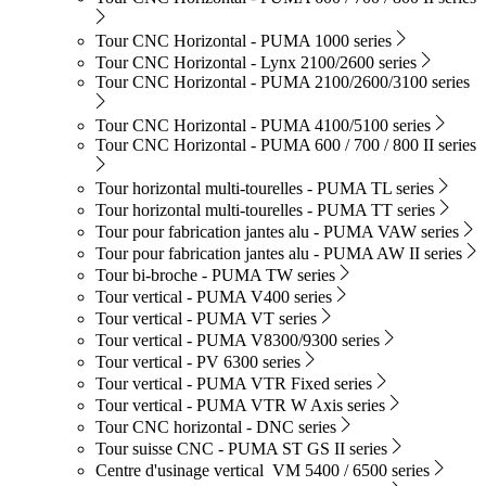
Tour CNC Horizontal - PUMA 1000 series
Tour CNC Horizontal - Lynx 2100/2600 series
Tour CNC Horizontal - PUMA 2100/2600/3100 series
Tour CNC Horizontal - PUMA 4100/5100 series
Tour CNC Horizontal - PUMA 600 / 700 / 800 II series
Tour horizontal multi-tourelles - PUMA TL series
Tour horizontal multi-tourelles - PUMA TT series
Tour pour fabrication jantes alu - PUMA VAW series
Tour pour fabrication jantes alu - PUMA AW II series
Tour bi-broche - PUMA TW series
Tour vertical - PUMA V400 series
Tour vertical - PUMA VT series
Tour vertical - PUMA V8300/9300 series
Tour vertical - PV 6300 series
Tour vertical - PUMA VTR Fixed series
Tour vertical - PUMA VTR W Axis series
Tour CNC horizontal - DNC series
Tour suisse CNC - PUMA ST GS II series
Centre d'usinage vertical VM 5400 / 6500 series