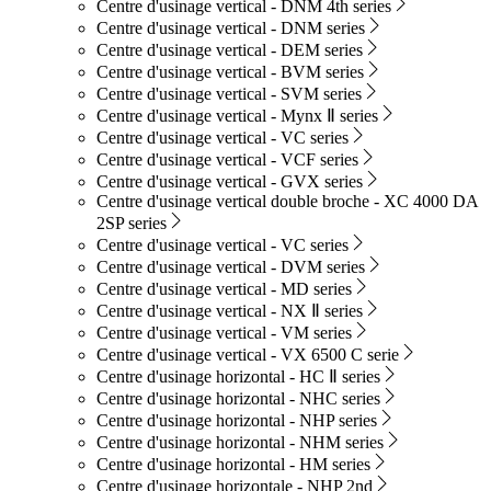
Centre d'usinage vertical - DNM 4th series
Centre d'usinage vertical - DNM series
Centre d'usinage vertical - DEM series
Centre d'usinage vertical - BVM series
Centre d'usinage vertical - SVM series
Centre d'usinage vertical - Mynx Ⅱ series
Centre d'usinage vertical - VC series
Centre d'usinage vertical - VCF series
Centre d'usinage vertical - GVX series
Centre d'usinage vertical double broche - XC 4000 DA
2SP series
Centre d'usinage vertical - VC series
Centre d'usinage vertical - DVM series
Centre d'usinage vertical - MD series
Centre d'usinage vertical - NX Ⅱ series
Centre d'usinage vertical - VM series
Centre d'usinage vertical - VX 6500 C serie
Centre d'usinage horizontal - HC Ⅱ series
Centre d'usinage horizontal - NHC series
Centre d'usinage horizontal - NHP series
Centre d'usinage horizontal - NHM series
Centre d'usinage horizontal - HM series
Centre d'usinage horizontale - NHP 2nd