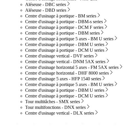
Aléseuse - DBC series
Aléseuse - DBD series
Centre d'usinage à portique - BM series
Centre d'usinage à portique - DBM-s series
Centre d'usinage à portique - DCM F series
Centre d'usinage à portique - DBM series
Centre d'usinage à portique 5 axes - BM U series
Centre d'usinage à portique - DBM U series
Centre d'usinage à portique - DCM U series
Centre d'usinage vertical - DVF series
Centre d'usinage vertical - DNM 5AX series
Centre d'usinage horizontal 5 axes - FM 5AX series
Centre d'usinage horizontal - DHF 8000 series
Centre d'usinage 5 axes - HFP 1540 series
Centre d'usinage à portique 5 axes - BM U series
Centre d'usinage à portique - DBM U series
Centre d'usinage à portique - DCM U series
Tour multitâches - SMX series
Tour multifonctions - DNX series
Centre d'usinage vertical - DLX series