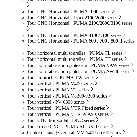
Tour CNC Horizontal - PUMA 1000 series
Tour CNC Horizontal - Lynx 2100/2600 series
Tour CNC Horizontal - PUMA 2100/2600/3100 series
Tour CNC Horizontal - PUMA 4100/5100 series
Tour CNC Horizontal - PUMA 600 / 700 / 800 II series
Tour horizontal multi-tourelles - PUMA TL series
Tour horizontal multi-tourelles - PUMA TT series
Tour pour fabrication jantes alu - PUMA VAW series
Tour pour fabrication jantes alu - PUMA AW II series
Tour bi-broche - PUMA TW series
Tour vertical - PUMA V400 series
Tour vertical - PUMA VT series
Tour vertical - PUMA V8300/9300 series
Tour vertical - PV 6300 series
Tour vertical - PUMA VTR Fixed series
Tour vertical - PUMA VTR W Axis series
Tour CNC horizontal - DNC series
Tour suisse CNC - PUMA ST GS II series
Centre d'usinage vertical VM 5400 / 6500 series