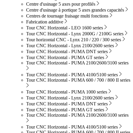
Centre d'usinage 5 axes pour profilés
Centre d'usinage à portique 5 axes grandes capacités
Centres de tournage fraisage multi fonctions
Fabrication additive
Tour CNC Horizontal - LEO 1600 series
Tour CNC Horizontal - Lynx 2000G / 2100G series
Tour horizontal CNC - Lynx 210 / 220 / 300 series
Tour CNC Horizontal - Lynx 2100/2600 series
Tour CNC Horizontal - PUMA DNT series
Tour CNC Horizontal - PUMA GT series
Tour CNC Horizontal - PUMA 2100/2600/3100 series
Tour CNC Horizontal - PUMA 4100/5100 series
Tour CNC Horizontal - PUMA 600 / 700 / 800 II series
Tour CNC Horizontal - PUMA 1000 series
Tour CNC Horizontal - Lynx 2100/2600 series
Tour CNC Horizontal - PUMA DNT series
Tour CNC Horizontal - PUMA GT series
Tour CNC Horizontal - PUMA 2100/2600/3100 series
Tour CNC Horizontal - PUMA 4100/5100 series
Tour CNC Horizontal - PUMA 600 / 700 / 800 II series