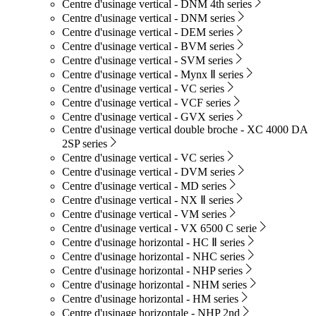
Centre d'usinage vertical - DNM 4th series
Centre d'usinage vertical - DNM series
Centre d'usinage vertical - DEM series
Centre d'usinage vertical - BVM series
Centre d'usinage vertical - SVM series
Centre d'usinage vertical - Mynx Ⅱ series
Centre d'usinage vertical - VC series
Centre d'usinage vertical - VCF series
Centre d'usinage vertical - GVX series
Centre d'usinage vertical double broche - XC 4000 DA
2SP series
Centre d'usinage vertical - VC series
Centre d'usinage vertical - DVM series
Centre d'usinage vertical - MD series
Centre d'usinage vertical - NX Ⅱ series
Centre d'usinage vertical - VM series
Centre d'usinage vertical - VX 6500 C serie
Centre d'usinage horizontal - HC Ⅱ series
Centre d'usinage horizontal - NHC series
Centre d'usinage horizontal - NHP series
Centre d'usinage horizontal - NHM series
Centre d'usinage horizontal - HM series
Centre d'usinage horizontale - NHP 2nd