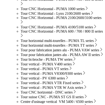
Tour CNC Horizontal - PUMA 1000 series
Tour CNC Horizontal - Lynx 2100/2600 series
Tour CNC Horizontal - PUMA 2100/2600/3100 series
Tour CNC Horizontal - PUMA 4100/5100 series
Tour CNC Horizontal - PUMA 600 / 700 / 800 II series
Tour horizontal multi-tourelles - PUMA TL series
Tour horizontal multi-tourelles - PUMA TT series
Tour pour fabrication jantes alu - PUMA VAW series
Tour pour fabrication jantes alu - PUMA AW II series
Tour bi-broche - PUMA TW series
Tour vertical - PUMA V400 series
Tour vertical - PUMA VT series
Tour vertical - PUMA V8300/9300 series
Tour vertical - PV 6300 series
Tour vertical - PUMA VTR Fixed series
Tour vertical - PUMA VTR W Axis series
Tour CNC horizontal - DNC series
Tour suisse CNC - PUMA ST GS II series
Centre d'usinage vertical VM 5400 / 6500 series