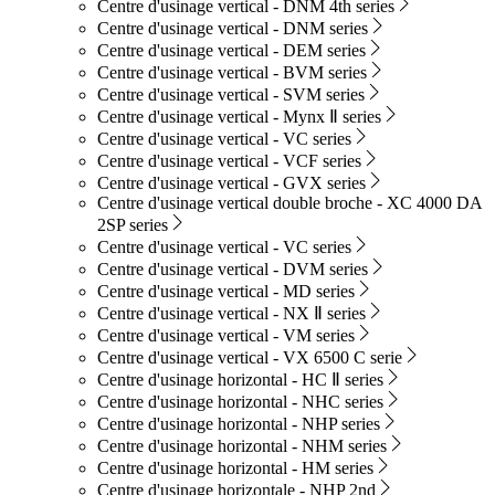
Centre d'usinage vertical - DNM 4th series
Centre d'usinage vertical - DNM series
Centre d'usinage vertical - DEM series
Centre d'usinage vertical - BVM series
Centre d'usinage vertical - SVM series
Centre d'usinage vertical - Mynx Ⅱ series
Centre d'usinage vertical - VC series
Centre d'usinage vertical - VCF series
Centre d'usinage vertical - GVX series
Centre d'usinage vertical double broche - XC 4000 DA
2SP series
Centre d'usinage vertical - VC series
Centre d'usinage vertical - DVM series
Centre d'usinage vertical - MD series
Centre d'usinage vertical - NX Ⅱ series
Centre d'usinage vertical - VM series
Centre d'usinage vertical - VX 6500 C serie
Centre d'usinage horizontal - HC Ⅱ series
Centre d'usinage horizontal - NHC series
Centre d'usinage horizontal - NHP series
Centre d'usinage horizontal - NHM series
Centre d'usinage horizontal - HM series
Centre d'usinage horizontale - NHP 2nd