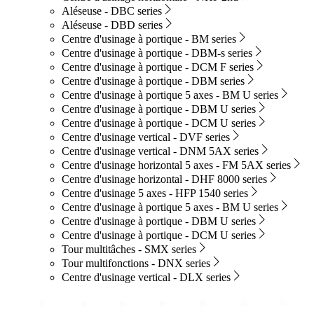
Aléseuse - DBC series
Aléseuse - DBD series
Centre d'usinage à portique - BM series
Centre d'usinage à portique - DBM-s series
Centre d'usinage à portique - DCM F series
Centre d'usinage à portique - DBM series
Centre d'usinage à portique 5 axes - BM U series
Centre d'usinage à portique - DBM U series
Centre d'usinage à portique - DCM U series
Centre d'usinage vertical - DVF series
Centre d'usinage vertical - DNM 5AX series
Centre d'usinage horizontal 5 axes - FM 5AX series
Centre d'usinage horizontal - DHF 8000 series
Centre d'usinage 5 axes - HFP 1540 series
Centre d'usinage à portique 5 axes - BM U series
Centre d'usinage à portique - DBM U series
Centre d'usinage à portique - DCM U series
Tour multitâches - SMX series
Tour multifonctions - DNX series
Centre d'usinage vertical - DLX series