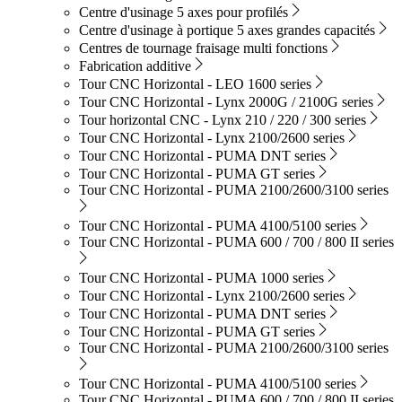
Centre d'usinage 5 axes pour profilés
Centre d'usinage à portique 5 axes grandes capacités
Centres de tournage fraisage multi fonctions
Fabrication additive
Tour CNC Horizontal - LEO 1600 series
Tour CNC Horizontal - Lynx 2000G / 2100G series
Tour horizontal CNC - Lynx 210 / 220 / 300 series
Tour CNC Horizontal - Lynx 2100/2600 series
Tour CNC Horizontal - PUMA DNT series
Tour CNC Horizontal - PUMA GT series
Tour CNC Horizontal - PUMA 2100/2600/3100 series
Tour CNC Horizontal - PUMA 4100/5100 series
Tour CNC Horizontal - PUMA 600 / 700 / 800 II series
Tour CNC Horizontal - PUMA 1000 series
Tour CNC Horizontal - Lynx 2100/2600 series
Tour CNC Horizontal - PUMA DNT series
Tour CNC Horizontal - PUMA GT series
Tour CNC Horizontal - PUMA 2100/2600/3100 series
Tour CNC Horizontal - PUMA 4100/5100 series
Tour CNC Horizontal - PUMA 600 / 700 / 800 II series