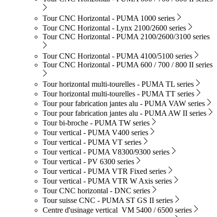
Tour CNC Horizontal - PUMA 1000 series
Tour CNC Horizontal - Lynx 2100/2600 series
Tour CNC Horizontal - PUMA 2100/2600/3100 series
Tour CNC Horizontal - PUMA 4100/5100 series
Tour CNC Horizontal - PUMA 600 / 700 / 800 II series
Tour horizontal multi-tourelles - PUMA TL series
Tour horizontal multi-tourelles - PUMA TT series
Tour pour fabrication jantes alu - PUMA VAW series
Tour pour fabrication jantes alu - PUMA AW II series
Tour bi-broche - PUMA TW series
Tour vertical - PUMA V400 series
Tour vertical - PUMA VT series
Tour vertical - PUMA V8300/9300 series
Tour vertical - PV 6300 series
Tour vertical - PUMA VTR Fixed series
Tour vertical - PUMA VTR W Axis series
Tour CNC horizontal - DNC series
Tour suisse CNC - PUMA ST GS II series
Centre d'usinage vertical VM 5400 / 6500 series