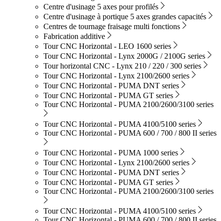
Centre d'usinage 5 axes pour profilés
Centre d'usinage à portique 5 axes grandes capacités
Centres de tournage fraisage multi fonctions
Fabrication additive
Tour CNC Horizontal - LEO 1600 series
Tour CNC Horizontal - Lynx 2000G / 2100G series
Tour horizontal CNC - Lynx 210 / 220 / 300 series
Tour CNC Horizontal - Lynx 2100/2600 series
Tour CNC Horizontal - PUMA DNT series
Tour CNC Horizontal - PUMA GT series
Tour CNC Horizontal - PUMA 2100/2600/3100 series
Tour CNC Horizontal - PUMA 4100/5100 series
Tour CNC Horizontal - PUMA 600 / 700 / 800 II series
Tour CNC Horizontal - PUMA 1000 series
Tour CNC Horizontal - Lynx 2100/2600 series
Tour CNC Horizontal - PUMA DNT series
Tour CNC Horizontal - PUMA GT series
Tour CNC Horizontal - PUMA 2100/2600/3100 series
Tour CNC Horizontal - PUMA 4100/5100 series
Tour CNC Horizontal - PUMA 600 / 700 / 800 II series