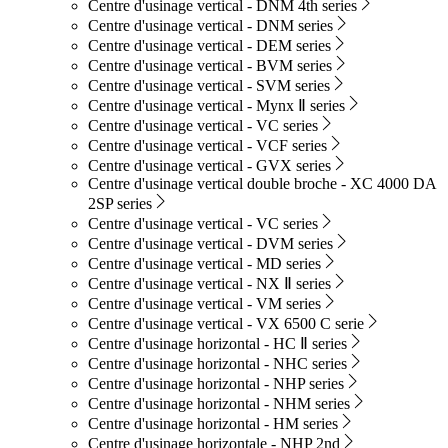
Centre d'usinage vertical - DNM 4th series
Centre d'usinage vertical - DNM series
Centre d'usinage vertical - DEM series
Centre d'usinage vertical - BVM series
Centre d'usinage vertical - SVM series
Centre d'usinage vertical - Mynx Ⅱ series
Centre d'usinage vertical - VC series
Centre d'usinage vertical - VCF series
Centre d'usinage vertical - GVX series
Centre d'usinage vertical double broche - XC 4000 DA
2SP series
Centre d'usinage vertical - VC series
Centre d'usinage vertical - DVM series
Centre d'usinage vertical - MD series
Centre d'usinage vertical - NX Ⅱ series
Centre d'usinage vertical - VM series
Centre d'usinage vertical - VX 6500 C serie
Centre d'usinage horizontal - HC Ⅱ series
Centre d'usinage horizontal - NHC series
Centre d'usinage horizontal - NHP series
Centre d'usinage horizontal - NHM series
Centre d'usinage horizontal - HM series
Centre d'usinage horizontale - NHP 2nd