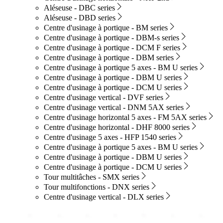
Aléseuse - DBC series
Aléseuse - DBD series
Centre d'usinage à portique - BM series
Centre d'usinage à portique - DBM-s series
Centre d'usinage à portique - DCM F series
Centre d'usinage à portique - DBM series
Centre d'usinage à portique 5 axes - BM U series
Centre d'usinage à portique - DBM U series
Centre d'usinage à portique - DCM U series
Centre d'usinage vertical - DVF series
Centre d'usinage vertical - DNM 5AX series
Centre d'usinage horizontal 5 axes - FM 5AX series
Centre d'usinage horizontal - DHF 8000 series
Centre d'usinage 5 axes - HFP 1540 series
Centre d'usinage à portique 5 axes - BM U series
Centre d'usinage à portique - DBM U series
Centre d'usinage à portique - DCM U series
Tour multitâches - SMX series
Tour multifonctions - DNX series
Centre d'usinage vertical - DLX series