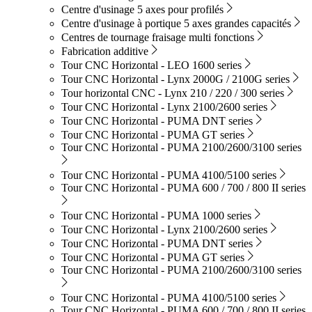
Centre d'usinage 5 axes pour profilés
Centre d'usinage à portique 5 axes grandes capacités
Centres de tournage fraisage multi fonctions
Fabrication additive
Tour CNC Horizontal - LEO 1600 series
Tour CNC Horizontal - Lynx 2000G / 2100G series
Tour horizontal CNC - Lynx 210 / 220 / 300 series
Tour CNC Horizontal - Lynx 2100/2600 series
Tour CNC Horizontal - PUMA DNT series
Tour CNC Horizontal - PUMA GT series
Tour CNC Horizontal - PUMA 2100/2600/3100 series
Tour CNC Horizontal - PUMA 4100/5100 series
Tour CNC Horizontal - PUMA 600 / 700 / 800 II series
Tour CNC Horizontal - PUMA 1000 series
Tour CNC Horizontal - Lynx 2100/2600 series
Tour CNC Horizontal - PUMA DNT series
Tour CNC Horizontal - PUMA GT series
Tour CNC Horizontal - PUMA 2100/2600/3100 series
Tour CNC Horizontal - PUMA 4100/5100 series
Tour CNC Horizontal - PUMA 600 / 700 / 800 II series