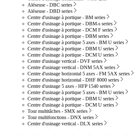
Aléseuse - DBC series
Aléseuse - DBD series
Centre d'usinage à portique - BM series
Centre d'usinage à portique - DBM-s series
Centre d'usinage à portique - DCM F series
Centre d'usinage à portique - DBM series
Centre d'usinage à portique 5 axes - BM U series
Centre d'usinage à portique - DBM U series
Centre d'usinage à portique - DCM U series
Centre d'usinage vertical - DVF series
Centre d'usinage vertical - DNM 5AX series
Centre d'usinage horizontal 5 axes - FM 5AX series
Centre d'usinage horizontal - DHF 8000 series
Centre d'usinage 5 axes - HFP 1540 series
Centre d'usinage à portique 5 axes - BM U series
Centre d'usinage à portique - DBM U series
Centre d'usinage à portique - DCM U series
Tour multitâches - SMX series
Tour multifonctions - DNX series
Centre d'usinage vertical - DLX series