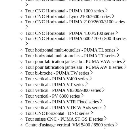
Tour CNC Horizontal - PUMA 1000 series
Tour CNC Horizontal - Lynx 2100/2600 series
Tour CNC Horizontal - PUMA 2100/2600/3100 series
Tour CNC Horizontal - PUMA 4100/5100 series
Tour CNC Horizontal - PUMA 600 / 700 / 800 II series
Tour horizontal multi-tourelles - PUMA TL series
Tour horizontal multi-tourelles - PUMA TT series
Tour pour fabrication jantes alu - PUMA VAW series
Tour pour fabrication jantes alu - PUMA AW II series
Tour bi-broche - PUMA TW series
Tour vertical - PUMA V400 series
Tour vertical - PUMA VT series
Tour vertical - PUMA V8300/9300 series
Tour vertical - PV 6300 series
Tour vertical - PUMA VTR Fixed series
Tour vertical - PUMA VTR W Axis series
Tour CNC horizontal - DNC series
Tour suisse CNC - PUMA ST GS II series
Centre d'usinage vertical VM 5400 / 6500 series