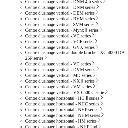
Centre d'usinage vertical - DNM 4th series
Centre d'usinage vertical - DNM series
Centre d'usinage vertical - DEM series
Centre d'usinage vertical - BVM series
Centre d'usinage vertical - SVM series
Centre d'usinage vertical - Mynx Ⅱ series
Centre d'usinage vertical - VC series
Centre d'usinage vertical - VCF series
Centre d'usinage vertical - GVX series
Centre d'usinage vertical double broche - XC 4000 DA
2SP series
Centre d'usinage vertical - VC series
Centre d'usinage vertical - DVM series
Centre d'usinage vertical - MD series
Centre d'usinage vertical - NX Ⅱ series
Centre d'usinage vertical - VM series
Centre d'usinage vertical - VX 6500 C serie
Centre d'usinage horizontal - HC Ⅱ series
Centre d'usinage horizontal - NHC series
Centre d'usinage horizontal - NHP series
Centre d'usinage horizontal - NHM series
Centre d'usinage horizontal - HM series
Centre d'usinage horizontale - NHP 2nd