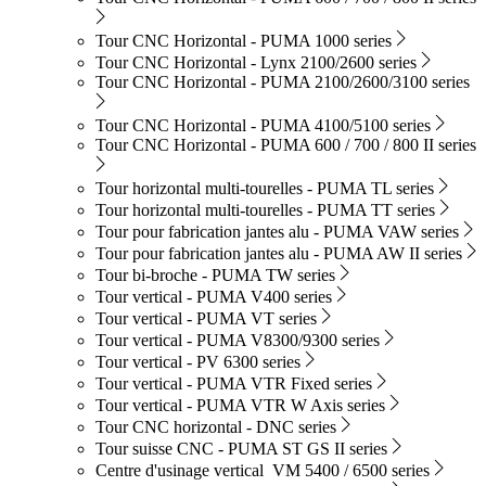
Tour CNC Horizontal - PUMA 1000 series
Tour CNC Horizontal - Lynx 2100/2600 series
Tour CNC Horizontal - PUMA 2100/2600/3100 series
Tour CNC Horizontal - PUMA 4100/5100 series
Tour CNC Horizontal - PUMA 600 / 700 / 800 II series
Tour horizontal multi-tourelles - PUMA TL series
Tour horizontal multi-tourelles - PUMA TT series
Tour pour fabrication jantes alu - PUMA VAW series
Tour pour fabrication jantes alu - PUMA AW II series
Tour bi-broche - PUMA TW series
Tour vertical - PUMA V400 series
Tour vertical - PUMA VT series
Tour vertical - PUMA V8300/9300 series
Tour vertical - PV 6300 series
Tour vertical - PUMA VTR Fixed series
Tour vertical - PUMA VTR W Axis series
Tour CNC horizontal - DNC series
Tour suisse CNC - PUMA ST GS II series
Centre d'usinage vertical VM 5400 / 6500 series