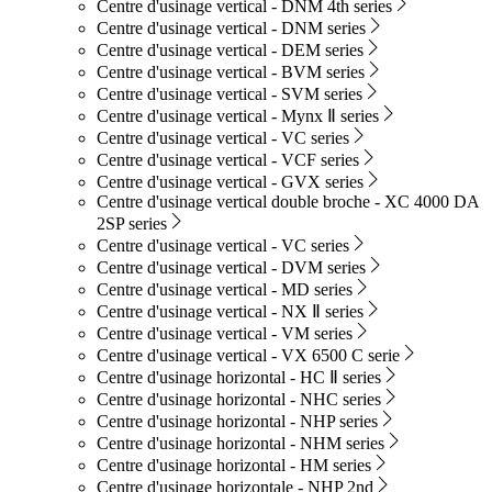
Centre d'usinage vertical - DNM 4th series
Centre d'usinage vertical - DNM series
Centre d'usinage vertical - DEM series
Centre d'usinage vertical - BVM series
Centre d'usinage vertical - SVM series
Centre d'usinage vertical - Mynx Ⅱ series
Centre d'usinage vertical - VC series
Centre d'usinage vertical - VCF series
Centre d'usinage vertical - GVX series
Centre d'usinage vertical double broche - XC 4000 DA
2SP series
Centre d'usinage vertical - VC series
Centre d'usinage vertical - DVM series
Centre d'usinage vertical - MD series
Centre d'usinage vertical - NX Ⅱ series
Centre d'usinage vertical - VM series
Centre d'usinage vertical - VX 6500 C serie
Centre d'usinage horizontal - HC Ⅱ series
Centre d'usinage horizontal - NHC series
Centre d'usinage horizontal - NHP series
Centre d'usinage horizontal - NHM series
Centre d'usinage horizontal - HM series
Centre d'usinage horizontale - NHP 2nd