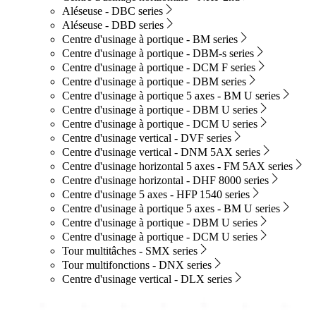
Aléseuse - DBC series
Aléseuse - DBD series
Centre d'usinage à portique - BM series
Centre d'usinage à portique - DBM-s series
Centre d'usinage à portique - DCM F series
Centre d'usinage à portique - DBM series
Centre d'usinage à portique 5 axes - BM U series
Centre d'usinage à portique - DBM U series
Centre d'usinage à portique - DCM U series
Centre d'usinage vertical - DVF series
Centre d'usinage vertical - DNM 5AX series
Centre d'usinage horizontal 5 axes - FM 5AX series
Centre d'usinage horizontal - DHF 8000 series
Centre d'usinage 5 axes - HFP 1540 series
Centre d'usinage à portique 5 axes - BM U series
Centre d'usinage à portique - DBM U series
Centre d'usinage à portique - DCM U series
Tour multitâches - SMX series
Tour multifonctions - DNX series
Centre d'usinage vertical - DLX series