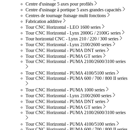
Centre d'usinage 5 axes pour profilés
Centre d'usinage à portique 5 axes grandes capacités
Centres de tournage fraisage multi fonctions
Fabrication additive
Tour CNC Horizontal - LEO 1600 series
Tour CNC Horizontal - Lynx 2000G / 2100G series
Tour horizontal CNC - Lynx 210 / 220 / 300 series
Tour CNC Horizontal - Lynx 2100/2600 series
Tour CNC Horizontal - PUMA DNT series
Tour CNC Horizontal - PUMA GT series
Tour CNC Horizontal - PUMA 2100/2600/3100 series
Tour CNC Horizontal - PUMA 4100/5100 series
Tour CNC Horizontal - PUMA 600 / 700 / 800 II series
Tour CNC Horizontal - PUMA 1000 series
Tour CNC Horizontal - Lynx 2100/2600 series
Tour CNC Horizontal - PUMA DNT series
Tour CNC Horizontal - PUMA GT series
Tour CNC Horizontal - PUMA 2100/2600/3100 series
Tour CNC Horizontal - PUMA 4100/5100 series
Tour CNC Horizontal - PUMA 600 / 700 / 800 II series