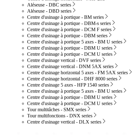
Aléseuse - DBC series
Aléseuse - DBD series
Centre d'usinage à portique - BM series
Centre d'usinage à portique - DBM-s series
Centre d'usinage à portique - DCM F series
Centre d'usinage à portique - DBM series
Centre d'usinage à portique 5 axes - BM U series
Centre d'usinage à portique - DBM U series
Centre d'usinage à portique - DCM U series
Centre d'usinage vertical - DVF series
Centre d'usinage vertical - DNM 5AX series
Centre d'usinage horizontal 5 axes - FM 5AX series
Centre d'usinage horizontal - DHF 8000 series
Centre d'usinage 5 axes - HFP 1540 series
Centre d'usinage à portique 5 axes - BM U series
Centre d'usinage à portique - DBM U series
Centre d'usinage à portique - DCM U series
Tour multitâches - SMX series
Tour multifonctions - DNX series
Centre d'usinage vertical - DLX series