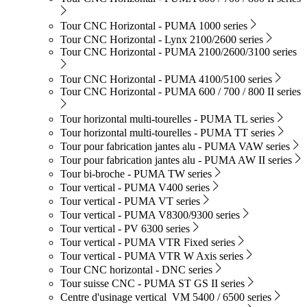
Tour CNC Horizontal - PUMA 1000 series
Tour CNC Horizontal - Lynx 2100/2600 series
Tour CNC Horizontal - PUMA 2100/2600/3100 series
Tour CNC Horizontal - PUMA 4100/5100 series
Tour CNC Horizontal - PUMA 600 / 700 / 800 II series
Tour horizontal multi-tourelles - PUMA TL series
Tour horizontal multi-tourelles - PUMA TT series
Tour pour fabrication jantes alu - PUMA VAW series
Tour pour fabrication jantes alu - PUMA AW II series
Tour bi-broche - PUMA TW series
Tour vertical - PUMA V400 series
Tour vertical - PUMA VT series
Tour vertical - PUMA V8300/9300 series
Tour vertical - PV 6300 series
Tour vertical - PUMA VTR Fixed series
Tour vertical - PUMA VTR W Axis series
Tour CNC horizontal - DNC series
Tour suisse CNC - PUMA ST GS II series
Centre d'usinage vertical VM 5400 / 6500 series