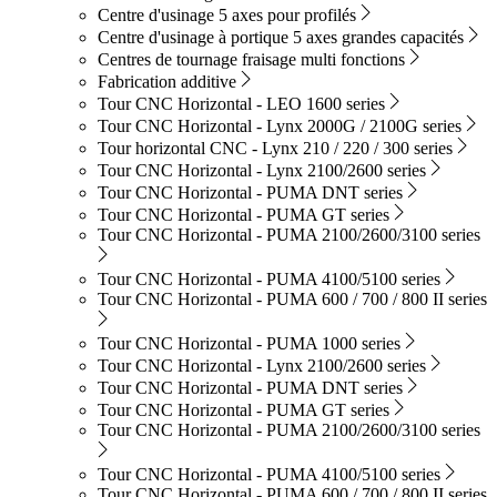
Centre d'usinage 5 axes pour profilés
Centre d'usinage à portique 5 axes grandes capacités
Centres de tournage fraisage multi fonctions
Fabrication additive
Tour CNC Horizontal - LEO 1600 series
Tour CNC Horizontal - Lynx 2000G / 2100G series
Tour horizontal CNC - Lynx 210 / 220 / 300 series
Tour CNC Horizontal - Lynx 2100/2600 series
Tour CNC Horizontal - PUMA DNT series
Tour CNC Horizontal - PUMA GT series
Tour CNC Horizontal - PUMA 2100/2600/3100 series
Tour CNC Horizontal - PUMA 4100/5100 series
Tour CNC Horizontal - PUMA 600 / 700 / 800 II series
Tour CNC Horizontal - PUMA 1000 series
Tour CNC Horizontal - Lynx 2100/2600 series
Tour CNC Horizontal - PUMA DNT series
Tour CNC Horizontal - PUMA GT series
Tour CNC Horizontal - PUMA 2100/2600/3100 series
Tour CNC Horizontal - PUMA 4100/5100 series
Tour CNC Horizontal - PUMA 600 / 700 / 800 II series