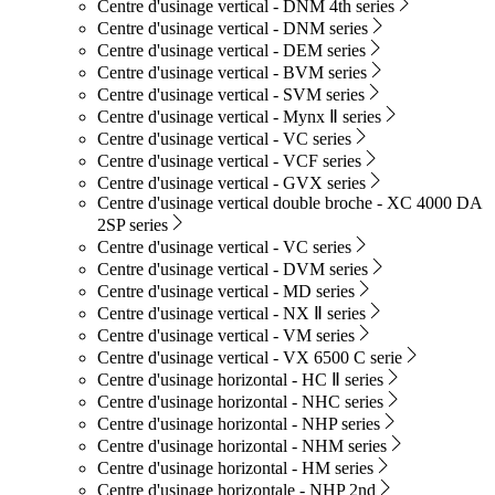
Centre d'usinage vertical - DNM 4th series
Centre d'usinage vertical - DNM series
Centre d'usinage vertical - DEM series
Centre d'usinage vertical - BVM series
Centre d'usinage vertical - SVM series
Centre d'usinage vertical - Mynx Ⅱ series
Centre d'usinage vertical - VC series
Centre d'usinage vertical - VCF series
Centre d'usinage vertical - GVX series
Centre d'usinage vertical double broche - XC 4000 DA
2SP series
Centre d'usinage vertical - VC series
Centre d'usinage vertical - DVM series
Centre d'usinage vertical - MD series
Centre d'usinage vertical - NX Ⅱ series
Centre d'usinage vertical - VM series
Centre d'usinage vertical - VX 6500 C serie
Centre d'usinage horizontal - HC Ⅱ series
Centre d'usinage horizontal - NHC series
Centre d'usinage horizontal - NHP series
Centre d'usinage horizontal - NHM series
Centre d'usinage horizontal - HM series
Centre d'usinage horizontale - NHP 2nd