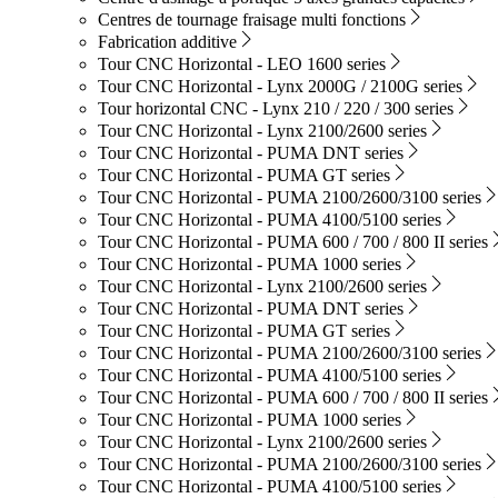
Centres de tournage fraisage multi fonctions
Fabrication additive
Tour CNC Horizontal - LEO 1600 series
Tour CNC Horizontal - Lynx 2000G / 2100G series
Tour horizontal CNC - Lynx 210 / 220 / 300 series
Tour CNC Horizontal - Lynx 2100/2600 series
Tour CNC Horizontal - PUMA DNT series
Tour CNC Horizontal - PUMA GT series
Tour CNC Horizontal - PUMA 2100/2600/3100 series
Tour CNC Horizontal - PUMA 4100/5100 series
Tour CNC Horizontal - PUMA 600 / 700 / 800 II series
Tour CNC Horizontal - PUMA 1000 series
Tour CNC Horizontal - Lynx 2100/2600 series
Tour CNC Horizontal - PUMA DNT series
Tour CNC Horizontal - PUMA GT series
Tour CNC Horizontal - PUMA 2100/2600/3100 series
Tour CNC Horizontal - PUMA 4100/5100 series
Tour CNC Horizontal - PUMA 600 / 700 / 800 II series
Tour CNC Horizontal - PUMA 1000 series
Tour CNC Horizontal - Lynx 2100/2600 series
Tour CNC Horizontal - PUMA 2100/2600/3100 series
Tour CNC Horizontal - PUMA 4100/5100 series