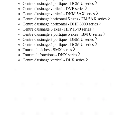
Centre d'usinage à portique - DCM U series
Centre d'usinage vertical - DVF series
Centre d'usinage vertical - DNM 5AX series
Centre d'usinage horizontal 5 axes - FM 5AX series
Centre d'usinage horizontal - DHF 8000 series
Centre d'usinage 5 axes - HFP 1540 series
Centre d'usinage à portique 5 axes - BM U series
Centre d'usinage à portique - DBM U series
Centre d'usinage à portique - DCM U series
Tour multitâches - SMX series
Tour multifonctions - DNX series
Centre d'usinage vertical - DLX series