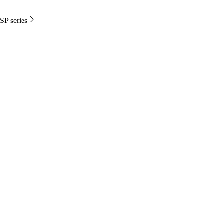
SP series