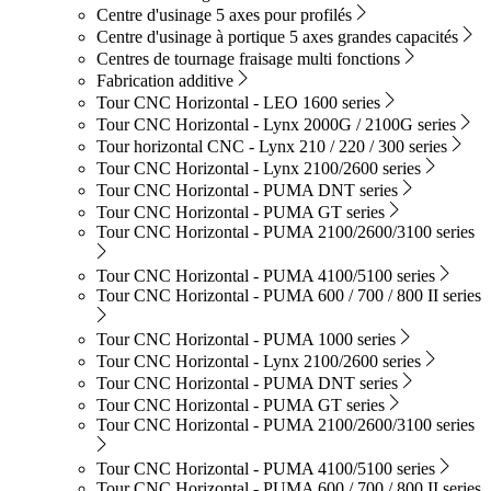
Centre d'usinage 5 axes pour profilés
Centre d'usinage à portique 5 axes grandes capacités
Centres de tournage fraisage multi fonctions
Fabrication additive
Tour CNC Horizontal - LEO 1600 series
Tour CNC Horizontal - Lynx 2000G / 2100G series
Tour horizontal CNC - Lynx 210 / 220 / 300 series
Tour CNC Horizontal - Lynx 2100/2600 series
Tour CNC Horizontal - PUMA DNT series
Tour CNC Horizontal - PUMA GT series
Tour CNC Horizontal - PUMA 2100/2600/3100 series
Tour CNC Horizontal - PUMA 4100/5100 series
Tour CNC Horizontal - PUMA 600 / 700 / 800 II series
Tour CNC Horizontal - PUMA 1000 series
Tour CNC Horizontal - Lynx 2100/2600 series
Tour CNC Horizontal - PUMA DNT series
Tour CNC Horizontal - PUMA GT series
Tour CNC Horizontal - PUMA 2100/2600/3100 series
Tour CNC Horizontal - PUMA 4100/5100 series
Tour CNC Horizontal - PUMA 600 / 700 / 800 II series