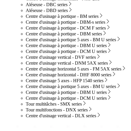
Aléseuse - DBC series
Aléseuse - DBD series
Centre d'usinage à portique - BM series
Centre d'usinage à portique - DBM-s series
Centre d'usinage à portique - DCM F series
Centre d'usinage à portique - DBM series
Centre d'usinage à portique 5 axes - BM U series
Centre d'usinage à portique - DBM U series
Centre d'usinage à portique - DCM U series
Centre d'usinage vertical - DVF series
Centre d'usinage vertical - DNM 5AX series
Centre d'usinage horizontal 5 axes - FM 5AX series
Centre d'usinage horizontal - DHF 8000 series
Centre d'usinage 5 axes - HFP 1540 series
Centre d'usinage à portique 5 axes - BM U series
Centre d'usinage à portique - DBM U series
Centre d'usinage à portique - DCM U series
Tour multitâches - SMX series
Tour multifonctions - DNX series
Centre d'usinage vertical - DLX series