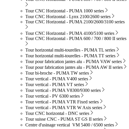
Tour CNC Horizontal - PUMA 1000 series
Tour CNC Horizontal - Lynx 2100/2600 series
Tour CNC Horizontal - PUMA 2100/2600/3100 series
Tour CNC Horizontal - PUMA 4100/5100 series
Tour CNC Horizontal - PUMA 600 / 700 / 800 II series
Tour horizontal multi-tourelles - PUMA TL series
Tour horizontal multi-tourelles - PUMA TT series
Tour pour fabrication jantes alu - PUMA VAW series
Tour pour fabrication jantes alu - PUMA AW II series
Tour bi-broche - PUMA TW series
Tour vertical - PUMA V400 series
Tour vertical - PUMA VT series
Tour vertical - PUMA V8300/9300 series
Tour vertical - PV 6300 series
Tour vertical - PUMA VTR Fixed series
Tour vertical - PUMA VTR W Axis series
Tour CNC horizontal - DNC series
Tour suisse CNC - PUMA ST GS II series
Centre d'usinage vertical VM 5400 / 6500 series