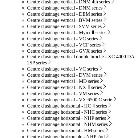
Centre d'usinage vertical - DNM 4th series
Centre d'usinage vertical - DNM series
Centre d'usinage vertical - DEM series
Centre d'usinage vertical - BVM series
Centre d'usinage vertical - SVM series
Centre d'usinage vertical - Mynx Ⅱ series
Centre d'usinage vertical - VC series
Centre d'usinage vertical - VCF series
Centre d'usinage vertical - GVX series
Centre d'usinage vertical double broche - XC 4000 DA
2SP series
Centre d'usinage vertical - VC series
Centre d'usinage vertical - DVM series
Centre d'usinage vertical - MD series
Centre d'usinage vertical - NX Ⅱ series
Centre d'usinage vertical - VM series
Centre d'usinage vertical - VX 6500 C serie
Centre d'usinage horizontal - HC Ⅱ series
Centre d'usinage horizontal - NHC series
Centre d'usinage horizontal - NHP series
Centre d'usinage horizontal - NHM series
Centre d'usinage horizontal - HM series
Centre d'usinage horizontale - NHP 2nd