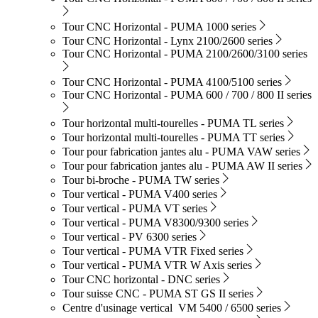
Tour CNC Horizontal - PUMA 1000 series
Tour CNC Horizontal - Lynx 2100/2600 series
Tour CNC Horizontal - PUMA 2100/2600/3100 series
Tour CNC Horizontal - PUMA 4100/5100 series
Tour CNC Horizontal - PUMA 600 / 700 / 800 II series
Tour horizontal multi-tourelles - PUMA TL series
Tour horizontal multi-tourelles - PUMA TT series
Tour pour fabrication jantes alu - PUMA VAW series
Tour pour fabrication jantes alu - PUMA AW II series
Tour bi-broche - PUMA TW series
Tour vertical - PUMA V400 series
Tour vertical - PUMA VT series
Tour vertical - PUMA V8300/9300 series
Tour vertical - PV 6300 series
Tour vertical - PUMA VTR Fixed series
Tour vertical - PUMA VTR W Axis series
Tour CNC horizontal - DNC series
Tour suisse CNC - PUMA ST GS II series
Centre d'usinage vertical VM 5400 / 6500 series