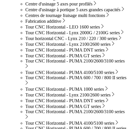
Centre d'usinage 5 axes pour profilés
Centre d'usinage à portique 5 axes grandes capacités
Centres de tournage fraisage multi fonctions
Fabrication additive
Tour CNC Horizontal - LEO 1600 series
Tour CNC Horizontal - Lynx 2000G / 2100G series
Tour horizontal CNC - Lynx 210 / 220 / 300 series
Tour CNC Horizontal - Lynx 2100/2600 series
Tour CNC Horizontal - PUMA DNT series
Tour CNC Horizontal - PUMA GT series
Tour CNC Horizontal - PUMA 2100/2600/3100 series
Tour CNC Horizontal - PUMA 4100/5100 series
Tour CNC Horizontal - PUMA 600 / 700 / 800 II series
Tour CNC Horizontal - PUMA 1000 series
Tour CNC Horizontal - Lynx 2100/2600 series
Tour CNC Horizontal - PUMA DNT series
Tour CNC Horizontal - PUMA GT series
Tour CNC Horizontal - PUMA 2100/2600/3100 series
Tour CNC Horizontal - PUMA 4100/5100 series
Tour CNC Horizontal - PUMA 600 / 700 / 800 II series