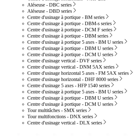
Aléseuse - DBC series
Aléseuse - DBD series
Centre d'usinage à portique - BM series
Centre d'usinage à portique - DBM-s series
Centre d'usinage à portique - DCM F series
Centre d'usinage à portique - DBM series
Centre d'usinage à portique 5 axes - BM U series
Centre d'usinage à portique - DBM U series
Centre d'usinage à portique - DCM U series
Centre d'usinage vertical - DVF series
Centre d'usinage vertical - DNM 5AX series
Centre d'usinage horizontal 5 axes - FM 5AX series
Centre d'usinage horizontal - DHF 8000 series
Centre d'usinage 5 axes - HFP 1540 series
Centre d'usinage à portique 5 axes - BM U series
Centre d'usinage à portique - DBM U series
Centre d'usinage à portique - DCM U series
Tour multitâches - SMX series
Tour multifonctions - DNX series
Centre d'usinage vertical - DLX series