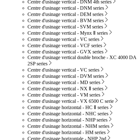
Centre d'usinage vertical - DNM 4th series
Centre d'usinage vertical - DNM series
Centre d'usinage vertical - DEM series
Centre d'usinage vertical - BVM series
Centre d'usinage vertical - SVM series
Centre d'usinage vertical - Mynx Ⅱ series
Centre d'usinage vertical - VC series
Centre d'usinage vertical - VCF series
Centre d'usinage vertical - GVX series
Centre d'usinage vertical double broche - XC 4000 DA
2SP series
Centre d'usinage vertical - VC series
Centre d'usinage vertical - DVM series
Centre d'usinage vertical - MD series
Centre d'usinage vertical - NX Ⅱ series
Centre d'usinage vertical - VM series
Centre d'usinage vertical - VX 6500 C serie
Centre d'usinage horizontal - HC Ⅱ series
Centre d'usinage horizontal - NHC series
Centre d'usinage horizontal - NHP series
Centre d'usinage horizontal - NHM series
Centre d'usinage horizontal - HM series
Centre d'usinage horizontale - NHP 2nd