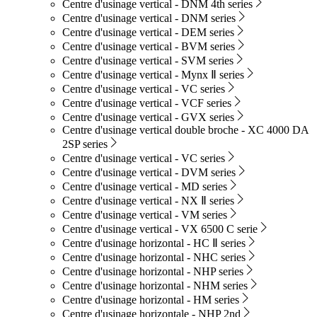
Centre d'usinage vertical - DNM 4th series
Centre d'usinage vertical - DNM series
Centre d'usinage vertical - DEM series
Centre d'usinage vertical - BVM series
Centre d'usinage vertical - SVM series
Centre d'usinage vertical - Mynx Ⅱ series
Centre d'usinage vertical - VC series
Centre d'usinage vertical - VCF series
Centre d'usinage vertical - GVX series
Centre d'usinage vertical double broche - XC 4000 DA
2SP series
Centre d'usinage vertical - VC series
Centre d'usinage vertical - DVM series
Centre d'usinage vertical - MD series
Centre d'usinage vertical - NX Ⅱ series
Centre d'usinage vertical - VM series
Centre d'usinage vertical - VX 6500 C serie
Centre d'usinage horizontal - HC Ⅱ series
Centre d'usinage horizontal - NHC series
Centre d'usinage horizontal - NHP series
Centre d'usinage horizontal - NHM series
Centre d'usinage horizontal - HM series
Centre d'usinage horizontale - NHP 2nd