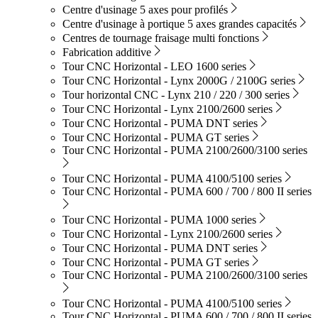
Centre d'usinage 5 axes pour profilés
Centre d'usinage à portique 5 axes grandes capacités
Centres de tournage fraisage multi fonctions
Fabrication additive
Tour CNC Horizontal - LEO 1600 series
Tour CNC Horizontal - Lynx 2000G / 2100G series
Tour horizontal CNC - Lynx 210 / 220 / 300 series
Tour CNC Horizontal - Lynx 2100/2600 series
Tour CNC Horizontal - PUMA DNT series
Tour CNC Horizontal - PUMA GT series
Tour CNC Horizontal - PUMA 2100/2600/3100 series
Tour CNC Horizontal - PUMA 4100/5100 series
Tour CNC Horizontal - PUMA 600 / 700 / 800 II series
Tour CNC Horizontal - PUMA 1000 series
Tour CNC Horizontal - Lynx 2100/2600 series
Tour CNC Horizontal - PUMA DNT series
Tour CNC Horizontal - PUMA GT series
Tour CNC Horizontal - PUMA 2100/2600/3100 series
Tour CNC Horizontal - PUMA 4100/5100 series
Tour CNC Horizontal - PUMA 600 / 700 / 800 II series