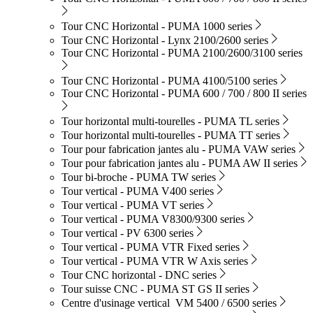
Tour CNC Horizontal - PUMA 1000 series
Tour CNC Horizontal - Lynx 2100/2600 series
Tour CNC Horizontal - PUMA 2100/2600/3100 series
Tour CNC Horizontal - PUMA 4100/5100 series
Tour CNC Horizontal - PUMA 600 / 700 / 800 II series
Tour horizontal multi-tourelles - PUMA TL series
Tour horizontal multi-tourelles - PUMA TT series
Tour pour fabrication jantes alu - PUMA VAW series
Tour pour fabrication jantes alu - PUMA AW II series
Tour bi-broche - PUMA TW series
Tour vertical - PUMA V400 series
Tour vertical - PUMA VT series
Tour vertical - PUMA V8300/9300 series
Tour vertical - PV 6300 series
Tour vertical - PUMA VTR Fixed series
Tour vertical - PUMA VTR W Axis series
Tour CNC horizontal - DNC series
Tour suisse CNC - PUMA ST GS II series
Centre d'usinage vertical VM 5400 / 6500 series