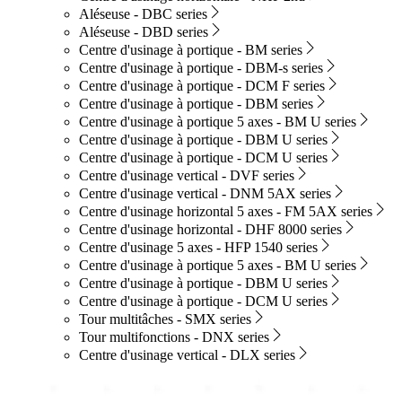
Aléseuse - DBC series
Aléseuse - DBD series
Centre d'usinage à portique - BM series
Centre d'usinage à portique - DBM-s series
Centre d'usinage à portique - DCM F series
Centre d'usinage à portique - DBM series
Centre d'usinage à portique 5 axes - BM U series
Centre d'usinage à portique - DBM U series
Centre d'usinage à portique - DCM U series
Centre d'usinage vertical - DVF series
Centre d'usinage vertical - DNM 5AX series
Centre d'usinage horizontal 5 axes - FM 5AX series
Centre d'usinage horizontal - DHF 8000 series
Centre d'usinage 5 axes - HFP 1540 series
Centre d'usinage à portique 5 axes - BM U series
Centre d'usinage à portique - DBM U series
Centre d'usinage à portique - DCM U series
Tour multitâches - SMX series
Tour multifonctions - DNX series
Centre d'usinage vertical - DLX series