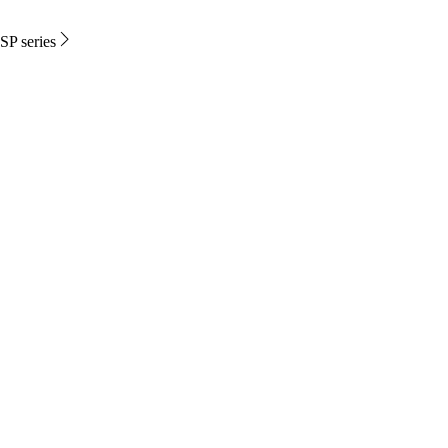
SP series