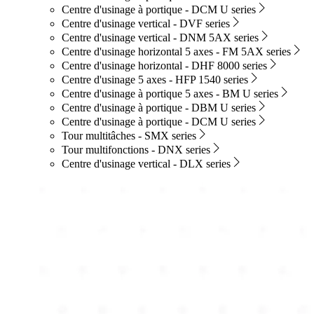
Centre d'usinage à portique - DCM U series
Centre d'usinage vertical - DVF series
Centre d'usinage vertical - DNM 5AX series
Centre d'usinage horizontal 5 axes - FM 5AX series
Centre d'usinage horizontal - DHF 8000 series
Centre d'usinage 5 axes - HFP 1540 series
Centre d'usinage à portique 5 axes - BM U series
Centre d'usinage à portique - DBM U series
Centre d'usinage à portique - DCM U series
Tour multitâches - SMX series
Tour multifonctions - DNX series
Centre d'usinage vertical - DLX series