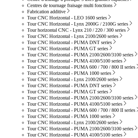
Centres de tournage fraisage multi fonctions
Fabrication additive
Tour CNC Horizontal - LEO 1600 series
Tour CNC Horizontal - Lynx 2000G / 2100G series
Tour horizontal CNC - Lynx 210 / 220 / 300 series
Tour CNC Horizontal - Lynx 2100/2600 series
Tour CNC Horizontal - PUMA DNT series
Tour CNC Horizontal - PUMA GT series
Tour CNC Horizontal - PUMA 2100/2600/3100 series
Tour CNC Horizontal - PUMA 4100/5100 series
Tour CNC Horizontal - PUMA 600 / 700 / 800 II series
Tour CNC Horizontal - PUMA 1000 series
Tour CNC Horizontal - Lynx 2100/2600 series
Tour CNC Horizontal - PUMA DNT series
Tour CNC Horizontal - PUMA GT series
Tour CNC Horizontal - PUMA 2100/2600/3100 series
Tour CNC Horizontal - PUMA 4100/5100 series
Tour CNC Horizontal - PUMA 600 / 700 / 800 II series
Tour CNC Horizontal - PUMA 1000 series
Tour CNC Horizontal - Lynx 2100/2600 series
Tour CNC Horizontal - PUMA 2100/2600/3100 series
Tour CNC Horizontal - PUMA 4100/5100 series