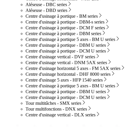
Aléseuse - DBC series
Aléseuse - DBD series
Centre d'usinage à portique - BM series
Centre d'usinage à portique - DBM-s series
Centre d'usinage à portique - DCM F series
Centre d'usinage à portique - DBM series
Centre d'usinage à portique 5 axes - BM U series
Centre d'usinage à portique - DBM U series
Centre d'usinage à portique - DCM U series
Centre d'usinage vertical - DVF series
Centre d'usinage vertical - DNM 5AX series
Centre d'usinage horizontal 5 axes - FM 5AX series
Centre d'usinage horizontal - DHF 8000 series
Centre d'usinage 5 axes - HFP 1540 series
Centre d'usinage à portique 5 axes - BM U series
Centre d'usinage à portique - DBM U series
Centre d'usinage à portique - DCM U series
Tour multitâches - SMX series
Tour multifonctions - DNX series
Centre d'usinage vertical - DLX series