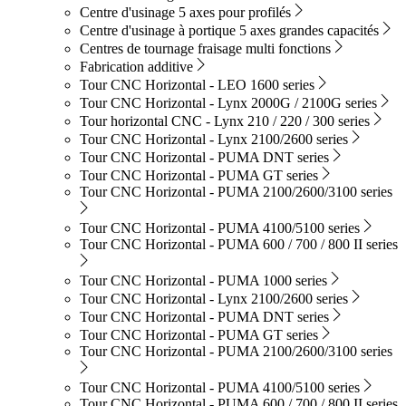
Centre d'usinage 5 axes pour profilés
Centre d'usinage à portique 5 axes grandes capacités
Centres de tournage fraisage multi fonctions
Fabrication additive
Tour CNC Horizontal - LEO 1600 series
Tour CNC Horizontal - Lynx 2000G / 2100G series
Tour horizontal CNC - Lynx 210 / 220 / 300 series
Tour CNC Horizontal - Lynx 2100/2600 series
Tour CNC Horizontal - PUMA DNT series
Tour CNC Horizontal - PUMA GT series
Tour CNC Horizontal - PUMA 2100/2600/3100 series
Tour CNC Horizontal - PUMA 4100/5100 series
Tour CNC Horizontal - PUMA 600 / 700 / 800 II series
Tour CNC Horizontal - PUMA 1000 series
Tour CNC Horizontal - Lynx 2100/2600 series
Tour CNC Horizontal - PUMA DNT series
Tour CNC Horizontal - PUMA GT series
Tour CNC Horizontal - PUMA 2100/2600/3100 series
Tour CNC Horizontal - PUMA 4100/5100 series
Tour CNC Horizontal - PUMA 600 / 700 / 800 II series