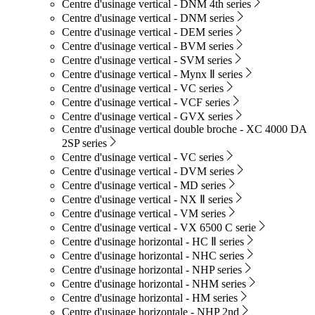
Centre d'usinage vertical - DNM 4th series
Centre d'usinage vertical - DNM series
Centre d'usinage vertical - DEM series
Centre d'usinage vertical - BVM series
Centre d'usinage vertical - SVM series
Centre d'usinage vertical - Mynx Ⅱ series
Centre d'usinage vertical - VC series
Centre d'usinage vertical - VCF series
Centre d'usinage vertical - GVX series
Centre d'usinage vertical double broche - XC 4000 DA
2SP series
Centre d'usinage vertical - VC series
Centre d'usinage vertical - DVM series
Centre d'usinage vertical - MD series
Centre d'usinage vertical - NX Ⅱ series
Centre d'usinage vertical - VM series
Centre d'usinage vertical - VX 6500 C serie
Centre d'usinage horizontal - HC Ⅱ series
Centre d'usinage horizontal - NHC series
Centre d'usinage horizontal - NHP series
Centre d'usinage horizontal - NHM series
Centre d'usinage horizontal - HM series
Centre d'usinage horizontale - NHP 2nd