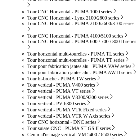
Tour CNC Horizontal - PUMA 1000 series
Tour CNC Horizontal - Lynx 2100/2600 series
Tour CNC Horizontal - PUMA 2100/2600/3100 series
Tour CNC Horizontal - PUMA 4100/5100 series
Tour CNC Horizontal - PUMA 600 / 700 / 800 II series
Tour horizontal multi-tourelles - PUMA TL series
Tour horizontal multi-tourelles - PUMA TT series
Tour pour fabrication jantes alu - PUMA VAW series
Tour pour fabrication jantes alu - PUMA AW II series
Tour bi-broche - PUMA TW series
Tour vertical - PUMA V400 series
Tour vertical - PUMA VT series
Tour vertical - PUMA V8300/9300 series
Tour vertical - PV 6300 series
Tour vertical - PUMA VTR Fixed series
Tour vertical - PUMA VTR W Axis series
Tour CNC horizontal - DNC series
Tour suisse CNC - PUMA ST GS II series
Centre d'usinage vertical VM 5400 / 6500 series