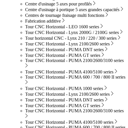
Centre d'usinage 5 axes pour profilés
Centre d'usinage à portique 5 axes grandes capacités
Centres de tournage fraisage multi fonctions
Fabrication additive
Tour CNC Horizontal - LEO 1600 series
Tour CNC Horizontal - Lynx 2000G / 2100G series
Tour horizontal CNC - Lynx 210 / 220 / 300 series
Tour CNC Horizontal - Lynx 2100/2600 series
Tour CNC Horizontal - PUMA DNT series
Tour CNC Horizontal - PUMA GT series
Tour CNC Horizontal - PUMA 2100/2600/3100 series
Tour CNC Horizontal - PUMA 4100/5100 series
Tour CNC Horizontal - PUMA 600 / 700 / 800 II series
Tour CNC Horizontal - PUMA 1000 series
Tour CNC Horizontal - Lynx 2100/2600 series
Tour CNC Horizontal - PUMA DNT series
Tour CNC Horizontal - PUMA GT series
Tour CNC Horizontal - PUMA 2100/2600/3100 series
Tour CNC Horizontal - PUMA 4100/5100 series
Tour CNC Horizontal - PUMA 600 / 700 / 800 II series