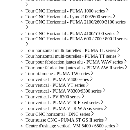
Tour CNC Horizontal - PUMA 1000 series
Tour CNC Horizontal - Lynx 2100/2600 series
Tour CNC Horizontal - PUMA 2100/2600/3100 series
Tour CNC Horizontal - PUMA 4100/5100 series
Tour CNC Horizontal - PUMA 600 / 700 / 800 II series
Tour horizontal multi-tourelles - PUMA TL series
Tour horizontal multi-tourelles - PUMA TT series
Tour pour fabrication jantes alu - PUMA VAW series
Tour pour fabrication jantes alu - PUMA AW II series
Tour bi-broche - PUMA TW series
Tour vertical - PUMA V400 series
Tour vertical - PUMA VT series
Tour vertical - PUMA V8300/9300 series
Tour vertical - PV 6300 series
Tour vertical - PUMA VTR Fixed series
Tour vertical - PUMA VTR W Axis series
Tour CNC horizontal - DNC series
Tour suisse CNC - PUMA ST GS II series
Centre d'usinage vertical VM 5400 / 6500 series