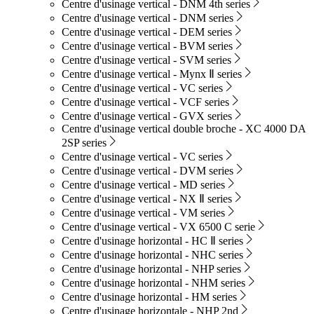
Centre d'usinage vertical - DNM 4th series
Centre d'usinage vertical - DNM series
Centre d'usinage vertical - DEM series
Centre d'usinage vertical - BVM series
Centre d'usinage vertical - SVM series
Centre d'usinage vertical - Mynx Ⅱ series
Centre d'usinage vertical - VC series
Centre d'usinage vertical - VCF series
Centre d'usinage vertical - GVX series
Centre d'usinage vertical double broche - XC 4000 DA
2SP series
Centre d'usinage vertical - VC series
Centre d'usinage vertical - DVM series
Centre d'usinage vertical - MD series
Centre d'usinage vertical - NX Ⅱ series
Centre d'usinage vertical - VM series
Centre d'usinage vertical - VX 6500 C serie
Centre d'usinage horizontal - HC Ⅱ series
Centre d'usinage horizontal - NHC series
Centre d'usinage horizontal - NHP series
Centre d'usinage horizontal - NHM series
Centre d'usinage horizontal - HM series
Centre d'usinage horizontale - NHP 2nd