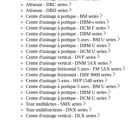
Aléseuse - DBC series
Aléseuse - DBD series
Centre d'usinage à portique - BM series
Centre d'usinage à portique - DBM-s series
Centre d'usinage à portique - DCM F series
Centre d'usinage à portique - DBM series
Centre d'usinage à portique 5 axes - BM U series
Centre d'usinage à portique - DBM U series
Centre d'usinage à portique - DCM U series
Centre d'usinage vertical - DVF series
Centre d'usinage vertical - DNM 5AX series
Centre d'usinage horizontal 5 axes - FM 5AX series
Centre d'usinage horizontal - DHF 8000 series
Centre d'usinage 5 axes - HFP 1540 series
Centre d'usinage à portique 5 axes - BM U series
Centre d'usinage à portique - DBM U series
Centre d'usinage à portique - DCM U series
Tour multitâches - SMX series
Tour multifonctions - DNX series
Centre d'usinage vertical - DLX series