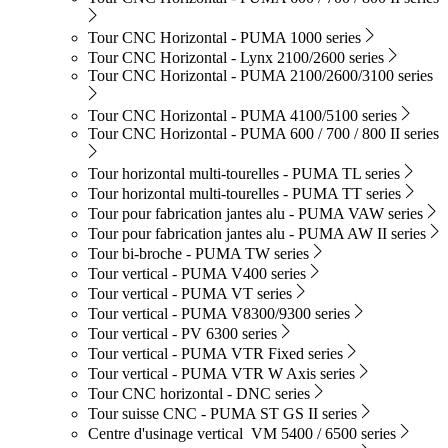
Tour CNC Horizontal - PUMA 1000 series
Tour CNC Horizontal - Lynx 2100/2600 series
Tour CNC Horizontal - PUMA 2100/2600/3100 series
Tour CNC Horizontal - PUMA 4100/5100 series
Tour CNC Horizontal - PUMA 600 / 700 / 800 II series
Tour horizontal multi-tourelles - PUMA TL series
Tour horizontal multi-tourelles - PUMA TT series
Tour pour fabrication jantes alu - PUMA VAW series
Tour pour fabrication jantes alu - PUMA AW II series
Tour bi-broche - PUMA TW series
Tour vertical - PUMA V400 series
Tour vertical - PUMA VT series
Tour vertical - PUMA V8300/9300 series
Tour vertical - PV 6300 series
Tour vertical - PUMA VTR Fixed series
Tour vertical - PUMA VTR W Axis series
Tour CNC horizontal - DNC series
Tour suisse CNC - PUMA ST GS II series
Centre d'usinage vertical VM 5400 / 6500 series