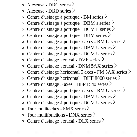
Aléseuse - DBC series
Aléseuse - DBD series
Centre d'usinage à portique - BM series
Centre d'usinage à portique - DBM-s series
Centre d'usinage à portique - DCM F series
Centre d'usinage à portique - DBM series
Centre d'usinage à portique 5 axes - BM U series
Centre d'usinage à portique - DBM U series
Centre d'usinage à portique - DCM U series
Centre d'usinage vertical - DVF series
Centre d'usinage vertical - DNM 5AX series
Centre d'usinage horizontal 5 axes - FM 5AX series
Centre d'usinage horizontal - DHF 8000 series
Centre d'usinage 5 axes - HFP 1540 series
Centre d'usinage à portique 5 axes - BM U series
Centre d'usinage à portique - DBM U series
Centre d'usinage à portique - DCM U series
Tour multitâches - SMX series
Tour multifonctions - DNX series
Centre d'usinage vertical - DLX series