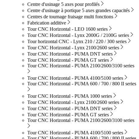
Centre d'usinage 5 axes pour profilés
Centre d'usinage à portique 5 axes grandes capacités
Centres de tournage fraisage multi fonctions
Fabrication additive
Tour CNC Horizontal - LEO 1600 series
Tour CNC Horizontal - Lynx 2000G / 2100G series
Tour horizontal CNC - Lynx 210 / 220 / 300 series
Tour CNC Horizontal - Lynx 2100/2600 series
Tour CNC Horizontal - PUMA DNT series
Tour CNC Horizontal - PUMA GT series
Tour CNC Horizontal - PUMA 2100/2600/3100 series
Tour CNC Horizontal - PUMA 4100/5100 series
Tour CNC Horizontal - PUMA 600 / 700 / 800 II series
Tour CNC Horizontal - PUMA 1000 series
Tour CNC Horizontal - Lynx 2100/2600 series
Tour CNC Horizontal - PUMA DNT series
Tour CNC Horizontal - PUMA GT series
Tour CNC Horizontal - PUMA 2100/2600/3100 series
Tour CNC Horizontal - PUMA 4100/5100 series
Tour CNC Horizontal - PUMA 600 / 700 / 800 II series