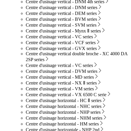
Centre d'usinage vertical - DNM 4th series
Centre d'usinage vertical - DNM series
Centre d'usinage vertical - DEM series
Centre d'usinage vertical - BVM series
Centre d'usinage vertical - SVM series
Centre d'usinage vertical - Mynx Ⅱ series
Centre d'usinage vertical - VC series
Centre d'usinage vertical - VCF series
Centre d'usinage vertical - GVX series
Centre d'usinage vertical double broche - XC 4000 DA
2SP series
Centre d'usinage vertical - VC series
Centre d'usinage vertical - DVM series
Centre d'usinage vertical - MD series
Centre d'usinage vertical - NX Ⅱ series
Centre d'usinage vertical - VM series
Centre d'usinage vertical - VX 6500 C serie
Centre d'usinage horizontal - HC Ⅱ series
Centre d'usinage horizontal - NHC series
Centre d'usinage horizontal - NHP series
Centre d'usinage horizontal - NHM series
Centre d'usinage horizontal - HM series
Centre d'usinage horizontale - NHP 2nd