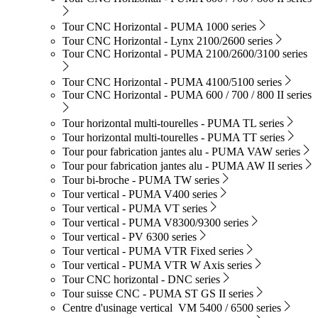
Tour CNC Horizontal - PUMA 1000 series
Tour CNC Horizontal - Lynx 2100/2600 series
Tour CNC Horizontal - PUMA 2100/2600/3100 series
Tour CNC Horizontal - PUMA 4100/5100 series
Tour CNC Horizontal - PUMA 600 / 700 / 800 II series
Tour horizontal multi-tourelles - PUMA TL series
Tour horizontal multi-tourelles - PUMA TT series
Tour pour fabrication jantes alu - PUMA VAW series
Tour pour fabrication jantes alu - PUMA AW II series
Tour bi-broche - PUMA TW series
Tour vertical - PUMA V400 series
Tour vertical - PUMA VT series
Tour vertical - PUMA V8300/9300 series
Tour vertical - PV 6300 series
Tour vertical - PUMA VTR Fixed series
Tour vertical - PUMA VTR W Axis series
Tour CNC horizontal - DNC series
Tour suisse CNC - PUMA ST GS II series
Centre d'usinage vertical VM 5400 / 6500 series