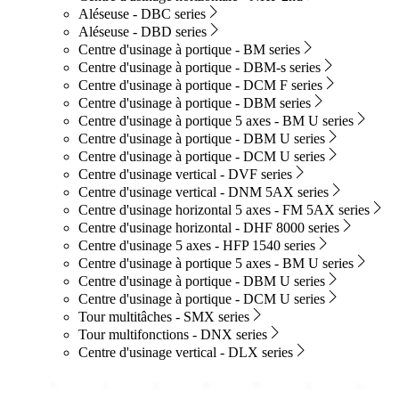
Aléseuse - DBC series
Aléseuse - DBD series
Centre d'usinage à portique - BM series
Centre d'usinage à portique - DBM-s series
Centre d'usinage à portique - DCM F series
Centre d'usinage à portique - DBM series
Centre d'usinage à portique 5 axes - BM U series
Centre d'usinage à portique - DBM U series
Centre d'usinage à portique - DCM U series
Centre d'usinage vertical - DVF series
Centre d'usinage vertical - DNM 5AX series
Centre d'usinage horizontal 5 axes - FM 5AX series
Centre d'usinage horizontal - DHF 8000 series
Centre d'usinage 5 axes - HFP 1540 series
Centre d'usinage à portique 5 axes - BM U series
Centre d'usinage à portique - DBM U series
Centre d'usinage à portique - DCM U series
Tour multitâches - SMX series
Tour multifonctions - DNX series
Centre d'usinage vertical - DLX series