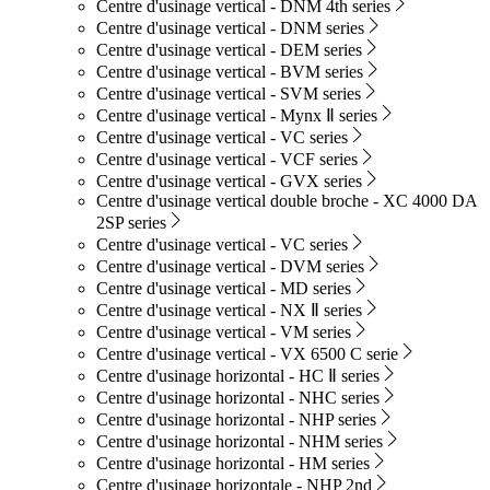
Centre d'usinage vertical - DNM 4th series
Centre d'usinage vertical - DNM series
Centre d'usinage vertical - DEM series
Centre d'usinage vertical - BVM series
Centre d'usinage vertical - SVM series
Centre d'usinage vertical - Mynx Ⅱ series
Centre d'usinage vertical - VC series
Centre d'usinage vertical - VCF series
Centre d'usinage vertical - GVX series
Centre d'usinage vertical double broche - XC 4000 DA
2SP series
Centre d'usinage vertical - VC series
Centre d'usinage vertical - DVM series
Centre d'usinage vertical - MD series
Centre d'usinage vertical - NX Ⅱ series
Centre d'usinage vertical - VM series
Centre d'usinage vertical - VX 6500 C serie
Centre d'usinage horizontal - HC Ⅱ series
Centre d'usinage horizontal - NHC series
Centre d'usinage horizontal - NHP series
Centre d'usinage horizontal - NHM series
Centre d'usinage horizontal - HM series
Centre d'usinage horizontale - NHP 2nd