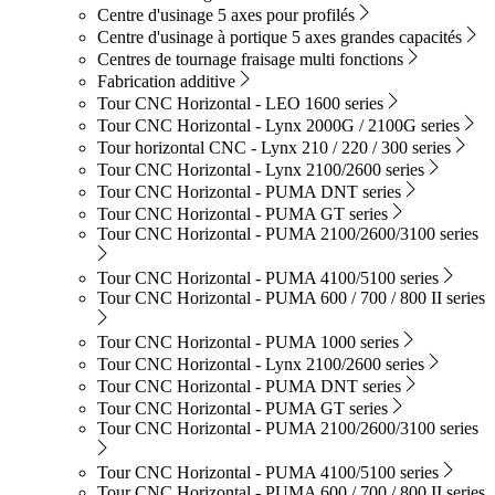
Centre d'usinage 5 axes pour profilés
Centre d'usinage à portique 5 axes grandes capacités
Centres de tournage fraisage multi fonctions
Fabrication additive
Tour CNC Horizontal - LEO 1600 series
Tour CNC Horizontal - Lynx 2000G / 2100G series
Tour horizontal CNC - Lynx 210 / 220 / 300 series
Tour CNC Horizontal - Lynx 2100/2600 series
Tour CNC Horizontal - PUMA DNT series
Tour CNC Horizontal - PUMA GT series
Tour CNC Horizontal - PUMA 2100/2600/3100 series
Tour CNC Horizontal - PUMA 4100/5100 series
Tour CNC Horizontal - PUMA 600 / 700 / 800 II series
Tour CNC Horizontal - PUMA 1000 series
Tour CNC Horizontal - Lynx 2100/2600 series
Tour CNC Horizontal - PUMA DNT series
Tour CNC Horizontal - PUMA GT series
Tour CNC Horizontal - PUMA 2100/2600/3100 series
Tour CNC Horizontal - PUMA 4100/5100 series
Tour CNC Horizontal - PUMA 600 / 700 / 800 II series