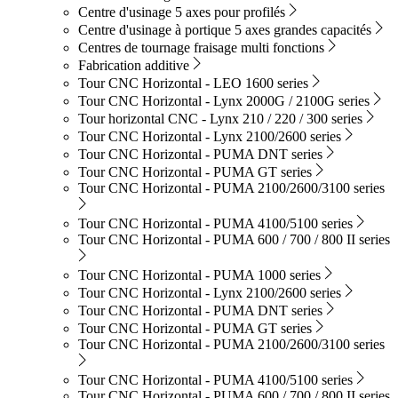
Centre d'usinage 5 axes pour profilés
Centre d'usinage à portique 5 axes grandes capacités
Centres de tournage fraisage multi fonctions
Fabrication additive
Tour CNC Horizontal - LEO 1600 series
Tour CNC Horizontal - Lynx 2000G / 2100G series
Tour horizontal CNC - Lynx 210 / 220 / 300 series
Tour CNC Horizontal - Lynx 2100/2600 series
Tour CNC Horizontal - PUMA DNT series
Tour CNC Horizontal - PUMA GT series
Tour CNC Horizontal - PUMA 2100/2600/3100 series
Tour CNC Horizontal - PUMA 4100/5100 series
Tour CNC Horizontal - PUMA 600 / 700 / 800 II series
Tour CNC Horizontal - PUMA 1000 series
Tour CNC Horizontal - Lynx 2100/2600 series
Tour CNC Horizontal - PUMA DNT series
Tour CNC Horizontal - PUMA GT series
Tour CNC Horizontal - PUMA 2100/2600/3100 series
Tour CNC Horizontal - PUMA 4100/5100 series
Tour CNC Horizontal - PUMA 600 / 700 / 800 II series