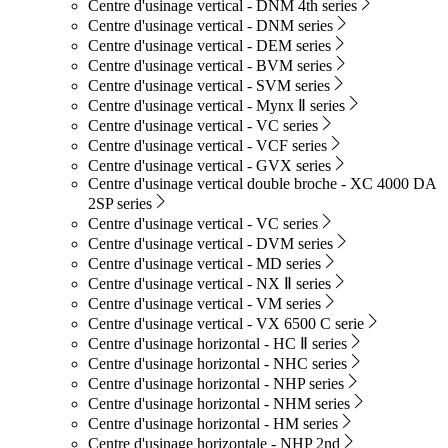
Centre d'usinage vertical - DNM 4th series
Centre d'usinage vertical - DNM series
Centre d'usinage vertical - DEM series
Centre d'usinage vertical - BVM series
Centre d'usinage vertical - SVM series
Centre d'usinage vertical - Mynx Ⅱ series
Centre d'usinage vertical - VC series
Centre d'usinage vertical - VCF series
Centre d'usinage vertical - GVX series
Centre d'usinage vertical double broche - XC 4000 DA
2SP series
Centre d'usinage vertical - VC series
Centre d'usinage vertical - DVM series
Centre d'usinage vertical - MD series
Centre d'usinage vertical - NX Ⅱ series
Centre d'usinage vertical - VM series
Centre d'usinage vertical - VX 6500 C serie
Centre d'usinage horizontal - HC Ⅱ series
Centre d'usinage horizontal - NHC series
Centre d'usinage horizontal - NHP series
Centre d'usinage horizontal - NHM series
Centre d'usinage horizontal - HM series
Centre d'usinage horizontale - NHP 2nd