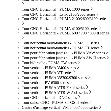
Tour CNC Horizontal - PUMA 1000 series
Tour CNC Horizontal - Lynx 2100/2600 series
Tour CNC Horizontal - PUMA 2100/2600/3100 series
Tour CNC Horizontal - PUMA 4100/5100 series
Tour CNC Horizontal - PUMA 600 / 700 / 800 II series
Tour horizontal multi-tourelles - PUMA TL series
Tour horizontal multi-tourelles - PUMA TT series
Tour pour fabrication jantes alu - PUMA VAW series
Tour pour fabrication jantes alu - PUMA AW II series
Tour bi-broche - PUMA TW series
Tour vertical - PUMA V400 series
Tour vertical - PUMA VT series
Tour vertical - PUMA V8300/9300 series
Tour vertical - PV 6300 series
Tour vertical - PUMA VTR Fixed series
Tour vertical - PUMA VTR W Axis series
Tour CNC horizontal - DNC series
Tour suisse CNC - PUMA ST GS II series
Centre d'usinage vertical VM 5400 / 6500 series