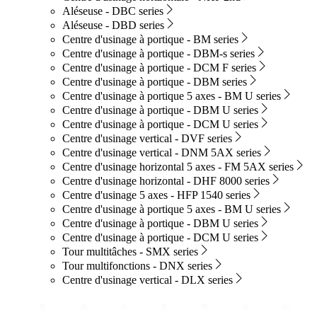
Aléseuse - DBC series
Aléseuse - DBD series
Centre d'usinage à portique - BM series
Centre d'usinage à portique - DBM-s series
Centre d'usinage à portique - DCM F series
Centre d'usinage à portique - DBM series
Centre d'usinage à portique 5 axes - BM U series
Centre d'usinage à portique - DBM U series
Centre d'usinage à portique - DCM U series
Centre d'usinage vertical - DVF series
Centre d'usinage vertical - DNM 5AX series
Centre d'usinage horizontal 5 axes - FM 5AX series
Centre d'usinage horizontal - DHF 8000 series
Centre d'usinage 5 axes - HFP 1540 series
Centre d'usinage à portique 5 axes - BM U series
Centre d'usinage à portique - DBM U series
Centre d'usinage à portique - DCM U series
Tour multitâches - SMX series
Tour multifonctions - DNX series
Centre d'usinage vertical - DLX series