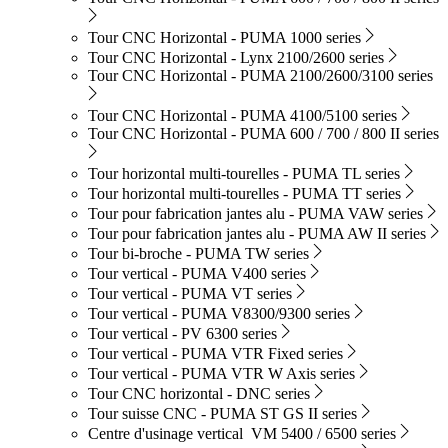
Tour CNC Horizontal - PUMA 1000 series
Tour CNC Horizontal - Lynx 2100/2600 series
Tour CNC Horizontal - PUMA 2100/2600/3100 series
Tour CNC Horizontal - PUMA 4100/5100 series
Tour CNC Horizontal - PUMA 600 / 700 / 800 II series
Tour horizontal multi-tourelles - PUMA TL series
Tour horizontal multi-tourelles - PUMA TT series
Tour pour fabrication jantes alu - PUMA VAW series
Tour pour fabrication jantes alu - PUMA AW II series
Tour bi-broche - PUMA TW series
Tour vertical - PUMA V400 series
Tour vertical - PUMA VT series
Tour vertical - PUMA V8300/9300 series
Tour vertical - PV 6300 series
Tour vertical - PUMA VTR Fixed series
Tour vertical - PUMA VTR W Axis series
Tour CNC horizontal - DNC series
Tour suisse CNC - PUMA ST GS II series
Centre d'usinage vertical VM 5400 / 6500 series