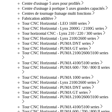
Centre d'usinage 5 axes pour profilés
Centre d'usinage à portique 5 axes grandes capacités
Centres de tournage fraisage multi fonctions
Fabrication additive
Tour CNC Horizontal - LEO 1600 series
Tour CNC Horizontal - Lynx 2000G / 2100G series
Tour horizontal CNC - Lynx 210 / 220 / 300 series
Tour CNC Horizontal - Lynx 2100/2600 series
Tour CNC Horizontal - PUMA DNT series
Tour CNC Horizontal - PUMA GT series
Tour CNC Horizontal - PUMA 2100/2600/3100 series
Tour CNC Horizontal - PUMA 4100/5100 series
Tour CNC Horizontal - PUMA 600 / 700 / 800 II series
Tour CNC Horizontal - PUMA 1000 series
Tour CNC Horizontal - Lynx 2100/2600 series
Tour CNC Horizontal - PUMA DNT series
Tour CNC Horizontal - PUMA GT series
Tour CNC Horizontal - PUMA 2100/2600/3100 series
Tour CNC Horizontal - PUMA 4100/5100 series
Tour CNC Horizontal - PUMA 600 / 700 / 800 II series