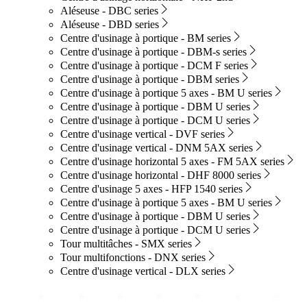
Aléseuse - DBC series
Aléseuse - DBD series
Centre d'usinage à portique - BM series
Centre d'usinage à portique - DBM-s series
Centre d'usinage à portique - DCM F series
Centre d'usinage à portique - DBM series
Centre d'usinage à portique 5 axes - BM U series
Centre d'usinage à portique - DBM U series
Centre d'usinage à portique - DCM U series
Centre d'usinage vertical - DVF series
Centre d'usinage vertical - DNM 5AX series
Centre d'usinage horizontal 5 axes - FM 5AX series
Centre d'usinage horizontal - DHF 8000 series
Centre d'usinage 5 axes - HFP 1540 series
Centre d'usinage à portique 5 axes - BM U series
Centre d'usinage à portique - DBM U series
Centre d'usinage à portique - DCM U series
Tour multitâches - SMX series
Tour multifonctions - DNX series
Centre d'usinage vertical - DLX series