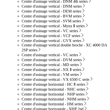
Centre d'usinage vertical - DNM 4th series
Centre d'usinage vertical - DNM series
Centre d'usinage vertical - DEM series
Centre d'usinage vertical - BVM series
Centre d'usinage vertical - SVM series
Centre d'usinage vertical - Mynx Ⅱ series
Centre d'usinage vertical - VC series
Centre d'usinage vertical - VCF series
Centre d'usinage vertical - GVX series
Centre d'usinage vertical double broche - XC 4000 DA
2SP series
Centre d'usinage vertical - VC series
Centre d'usinage vertical - DVM series
Centre d'usinage vertical - MD series
Centre d'usinage vertical - NX Ⅱ series
Centre d'usinage vertical - VM series
Centre d'usinage vertical - VX 6500 C serie
Centre d'usinage horizontal - HC Ⅱ series
Centre d'usinage horizontal - NHC series
Centre d'usinage horizontal - NHP series
Centre d'usinage horizontal - NHM series
Centre d'usinage horizontal - HM series
Centre d'usinage horizontale - NHP 2nd