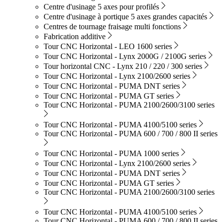
Centre d'usinage 5 axes pour profilés
Centre d'usinage à portique 5 axes grandes capacités
Centres de tournage fraisage multi fonctions
Fabrication additive
Tour CNC Horizontal - LEO 1600 series
Tour CNC Horizontal - Lynx 2000G / 2100G series
Tour horizontal CNC - Lynx 210 / 220 / 300 series
Tour CNC Horizontal - Lynx 2100/2600 series
Tour CNC Horizontal - PUMA DNT series
Tour CNC Horizontal - PUMA GT series
Tour CNC Horizontal - PUMA 2100/2600/3100 series
Tour CNC Horizontal - PUMA 4100/5100 series
Tour CNC Horizontal - PUMA 600 / 700 / 800 II series
Tour CNC Horizontal - PUMA 1000 series
Tour CNC Horizontal - Lynx 2100/2600 series
Tour CNC Horizontal - PUMA DNT series
Tour CNC Horizontal - PUMA GT series
Tour CNC Horizontal - PUMA 2100/2600/3100 series
Tour CNC Horizontal - PUMA 4100/5100 series
Tour CNC Horizontal - PUMA 600 / 700 / 800 II series