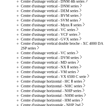
Centre d'usinage vertical - DNM 4th series
Centre d'usinage vertical - DNM series
Centre d'usinage vertical - DEM series
Centre d'usinage vertical - BVM series
Centre d'usinage vertical - SVM series
Centre d'usinage vertical - Mynx Ⅱ series
Centre d'usinage vertical - VC series
Centre d'usinage vertical - VCF series
Centre d'usinage vertical - GVX series
Centre d'usinage vertical double broche - XC 4000 DA
2SP series
Centre d'usinage vertical - VC series
Centre d'usinage vertical - DVM series
Centre d'usinage vertical - MD series
Centre d'usinage vertical - NX Ⅱ series
Centre d'usinage vertical - VM series
Centre d'usinage vertical - VX 6500 C serie
Centre d'usinage horizontal - HC Ⅱ series
Centre d'usinage horizontal - NHC series
Centre d'usinage horizontal - NHP series
Centre d'usinage horizontal - NHM series
Centre d'usinage horizontal - HM series
Centre d'usinage horizontale - NHP 2nd