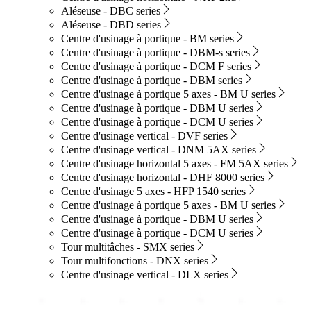
Aléseuse - DBC series
Aléseuse - DBD series
Centre d'usinage à portique - BM series
Centre d'usinage à portique - DBM-s series
Centre d'usinage à portique - DCM F series
Centre d'usinage à portique - DBM series
Centre d'usinage à portique 5 axes - BM U series
Centre d'usinage à portique - DBM U series
Centre d'usinage à portique - DCM U series
Centre d'usinage vertical - DVF series
Centre d'usinage vertical - DNM 5AX series
Centre d'usinage horizontal 5 axes - FM 5AX series
Centre d'usinage horizontal - DHF 8000 series
Centre d'usinage 5 axes - HFP 1540 series
Centre d'usinage à portique 5 axes - BM U series
Centre d'usinage à portique - DBM U series
Centre d'usinage à portique - DCM U series
Tour multitâches - SMX series
Tour multifonctions - DNX series
Centre d'usinage vertical - DLX series