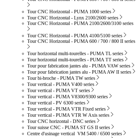
Tour CNC Horizontal - PUMA 1000 series
Tour CNC Horizontal - Lynx 2100/2600 series
Tour CNC Horizontal - PUMA 2100/2600/3100 series
Tour CNC Horizontal - PUMA 4100/5100 series
Tour CNC Horizontal - PUMA 600 / 700 / 800 II series
Tour horizontal multi-tourelles - PUMA TL series
Tour horizontal multi-tourelles - PUMA TT series
Tour pour fabrication jantes alu - PUMA VAW series
Tour pour fabrication jantes alu - PUMA AW II series
Tour bi-broche - PUMA TW series
Tour vertical - PUMA V400 series
Tour vertical - PUMA VT series
Tour vertical - PUMA V8300/9300 series
Tour vertical - PV 6300 series
Tour vertical - PUMA VTR Fixed series
Tour vertical - PUMA VTR W Axis series
Tour CNC horizontal - DNC series
Tour suisse CNC - PUMA ST GS II series
Centre d'usinage vertical VM 5400 / 6500 series