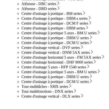
Aléseuse - DBC series
Aléseuse - DBD series
Centre d'usinage à portique - BM series
Centre d'usinage à portique - DBM-s series
Centre d'usinage à portique - DCM F series
Centre d'usinage à portique - DBM series
Centre d'usinage à portique 5 axes - BM U series
Centre d'usinage à portique - DBM U series
Centre d'usinage à portique - DCM U series
Centre d'usinage vertical - DVF series
Centre d'usinage vertical - DNM 5AX series
Centre d'usinage horizontal 5 axes - FM 5AX series
Centre d'usinage horizontal - DHF 8000 series
Centre d'usinage 5 axes - HFP 1540 series
Centre d'usinage à portique 5 axes - BM U series
Centre d'usinage à portique - DBM U series
Centre d'usinage à portique - DCM U series
Tour multitâches - SMX series
Tour multifonctions - DNX series
Centre d'usinage vertical - DLX series