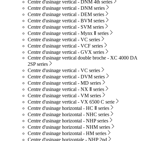
Centre d'usinage vertical - DNM 4th series
Centre d'usinage vertical - DNM series
Centre d'usinage vertical - DEM series
Centre d'usinage vertical - BVM series
Centre d'usinage vertical - SVM series
Centre d'usinage vertical - Mynx Ⅱ series
Centre d'usinage vertical - VC series
Centre d'usinage vertical - VCF series
Centre d'usinage vertical - GVX series
Centre d'usinage vertical double broche - XC 4000 DA
2SP series
Centre d'usinage vertical - VC series
Centre d'usinage vertical - DVM series
Centre d'usinage vertical - MD series
Centre d'usinage vertical - NX Ⅱ series
Centre d'usinage vertical - VM series
Centre d'usinage vertical - VX 6500 C serie
Centre d'usinage horizontal - HC Ⅱ series
Centre d'usinage horizontal - NHC series
Centre d'usinage horizontal - NHP series
Centre d'usinage horizontal - NHM series
Centre d'usinage horizontal - HM series
Centre d'usinage horizontale - NHP 2nd