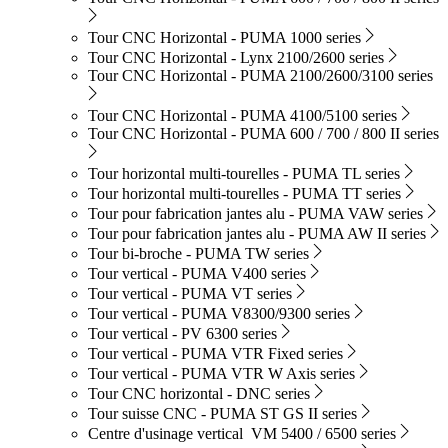
Tour CNC Horizontal - PUMA 1000 series
Tour CNC Horizontal - Lynx 2100/2600 series
Tour CNC Horizontal - PUMA 2100/2600/3100 series
Tour CNC Horizontal - PUMA 4100/5100 series
Tour CNC Horizontal - PUMA 600 / 700 / 800 II series
Tour horizontal multi-tourelles - PUMA TL series
Tour horizontal multi-tourelles - PUMA TT series
Tour pour fabrication jantes alu - PUMA VAW series
Tour pour fabrication jantes alu - PUMA AW II series
Tour bi-broche - PUMA TW series
Tour vertical - PUMA V400 series
Tour vertical - PUMA VT series
Tour vertical - PUMA V8300/9300 series
Tour vertical - PV 6300 series
Tour vertical - PUMA VTR Fixed series
Tour vertical - PUMA VTR W Axis series
Tour CNC horizontal - DNC series
Tour suisse CNC - PUMA ST GS II series
Centre d'usinage vertical VM 5400 / 6500 series