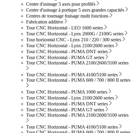
Centre d'usinage 5 axes pour profilés
Centre d'usinage à portique 5 axes grandes capacités
Centres de tournage fraisage multi fonctions
Fabrication additive
Tour CNC Horizontal - LEO 1600 series
Tour CNC Horizontal - Lynx 2000G / 2100G series
Tour horizontal CNC - Lynx 210 / 220 / 300 series
Tour CNC Horizontal - Lynx 2100/2600 series
Tour CNC Horizontal - PUMA DNT series
Tour CNC Horizontal - PUMA GT series
Tour CNC Horizontal - PUMA 2100/2600/3100 series
Tour CNC Horizontal - PUMA 4100/5100 series
Tour CNC Horizontal - PUMA 600 / 700 / 800 II series
Tour CNC Horizontal - PUMA 1000 series
Tour CNC Horizontal - Lynx 2100/2600 series
Tour CNC Horizontal - PUMA DNT series
Tour CNC Horizontal - PUMA GT series
Tour CNC Horizontal - PUMA 2100/2600/3100 series
Tour CNC Horizontal - PUMA 4100/5100 series
Tour CNC Horizontal - PUMA 600 / 700 / 800 II series