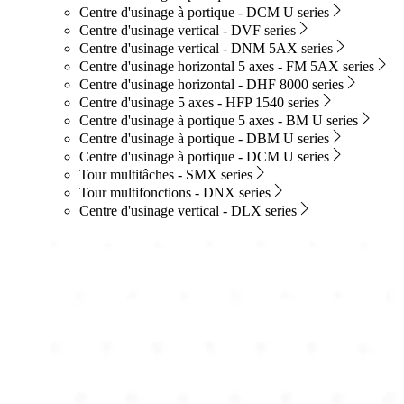
Centre d'usinage à portique - DCM U series
Centre d'usinage vertical - DVF series
Centre d'usinage vertical - DNM 5AX series
Centre d'usinage horizontal 5 axes - FM 5AX series
Centre d'usinage horizontal - DHF 8000 series
Centre d'usinage 5 axes - HFP 1540 series
Centre d'usinage à portique 5 axes - BM U series
Centre d'usinage à portique - DBM U series
Centre d'usinage à portique - DCM U series
Tour multitâches - SMX series
Tour multifonctions - DNX series
Centre d'usinage vertical - DLX series