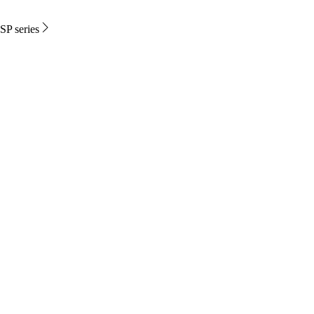
SP series