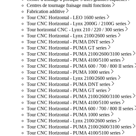
Centres de tournage fraisage multi fonctions
Fabrication additive
Tour CNC Horizontal - LEO 1600 series
Tour CNC Horizontal - Lynx 2000G / 2100G series
Tour horizontal CNC - Lynx 210 / 220 / 300 series
Tour CNC Horizontal - Lynx 2100/2600 series
Tour CNC Horizontal - PUMA DNT series
Tour CNC Horizontal - PUMA GT series
Tour CNC Horizontal - PUMA 2100/2600/3100 series
Tour CNC Horizontal - PUMA 4100/5100 series
Tour CNC Horizontal - PUMA 600 / 700 / 800 II series
Tour CNC Horizontal - PUMA 1000 series
Tour CNC Horizontal - Lynx 2100/2600 series
Tour CNC Horizontal - PUMA DNT series
Tour CNC Horizontal - PUMA GT series
Tour CNC Horizontal - PUMA 2100/2600/3100 series
Tour CNC Horizontal - PUMA 4100/5100 series
Tour CNC Horizontal - PUMA 600 / 700 / 800 II series
Tour CNC Horizontal - PUMA 1000 series
Tour CNC Horizontal - Lynx 2100/2600 series
Tour CNC Horizontal - PUMA 2100/2600/3100 series
Tour CNC Horizontal - PUMA 4100/5100 series