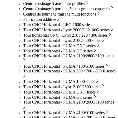
Centre d'usinage 5 axes pour profilés
Centre d'usinage à portique 5 axes grandes capacités
Centres de tournage fraisage multi fonctions
Fabrication additive
Tour CNC Horizontal - LEO 1600 series
Tour CNC Horizontal - Lynx 2000G / 2100G series
Tour horizontal CNC - Lynx 210 / 220 / 300 series
Tour CNC Horizontal - Lynx 2100/2600 series
Tour CNC Horizontal - PUMA DNT series
Tour CNC Horizontal - PUMA GT series
Tour CNC Horizontal - PUMA 2100/2600/3100 series
Tour CNC Horizontal - PUMA 4100/5100 series
Tour CNC Horizontal - PUMA 600 / 700 / 800 II series
Tour CNC Horizontal - PUMA 1000 series
Tour CNC Horizontal - Lynx 2100/2600 series
Tour CNC Horizontal - PUMA DNT series
Tour CNC Horizontal - PUMA GT series
Tour CNC Horizontal - PUMA 2100/2600/3100 series
Tour CNC Horizontal - PUMA 4100/5100 series
Tour CNC Horizontal - PUMA 600 / 700 / 800 II series