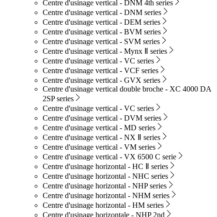
Centre d'usinage vertical - DNM 4th series
Centre d'usinage vertical - DNM series
Centre d'usinage vertical - DEM series
Centre d'usinage vertical - BVM series
Centre d'usinage vertical - SVM series
Centre d'usinage vertical - Mynx Ⅱ series
Centre d'usinage vertical - VC series
Centre d'usinage vertical - VCF series
Centre d'usinage vertical - GVX series
Centre d'usinage vertical double broche - XC 4000 DA
2SP series
Centre d'usinage vertical - VC series
Centre d'usinage vertical - DVM series
Centre d'usinage vertical - MD series
Centre d'usinage vertical - NX Ⅱ series
Centre d'usinage vertical - VM series
Centre d'usinage vertical - VX 6500 C serie
Centre d'usinage horizontal - HC Ⅱ series
Centre d'usinage horizontal - NHC series
Centre d'usinage horizontal - NHP series
Centre d'usinage horizontal - NHM series
Centre d'usinage horizontal - HM series
Centre d'usinage horizontale - NHP 2nd