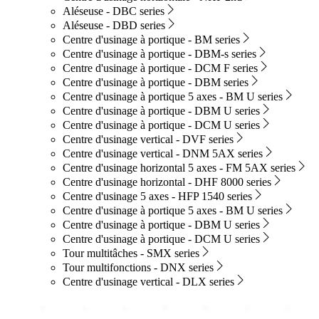
Aléseuse - DBC series
Aléseuse - DBD series
Centre d'usinage à portique - BM series
Centre d'usinage à portique - DBM-s series
Centre d'usinage à portique - DCM F series
Centre d'usinage à portique - DBM series
Centre d'usinage à portique 5 axes - BM U series
Centre d'usinage à portique - DBM U series
Centre d'usinage à portique - DCM U series
Centre d'usinage vertical - DVF series
Centre d'usinage vertical - DNM 5AX series
Centre d'usinage horizontal 5 axes - FM 5AX series
Centre d'usinage horizontal - DHF 8000 series
Centre d'usinage 5 axes - HFP 1540 series
Centre d'usinage à portique 5 axes - BM U series
Centre d'usinage à portique - DBM U series
Centre d'usinage à portique - DCM U series
Tour multitâches - SMX series
Tour multifonctions - DNX series
Centre d'usinage vertical - DLX series