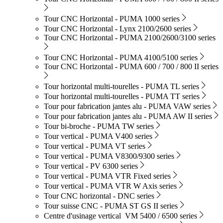
Tour CNC Horizontal - PUMA 1000 series
Tour CNC Horizontal - Lynx 2100/2600 series
Tour CNC Horizontal - PUMA 2100/2600/3100 series
Tour CNC Horizontal - PUMA 4100/5100 series
Tour CNC Horizontal - PUMA 600 / 700 / 800 II series
Tour horizontal multi-tourelles - PUMA TL series
Tour horizontal multi-tourelles - PUMA TT series
Tour pour fabrication jantes alu - PUMA VAW series
Tour pour fabrication jantes alu - PUMA AW II series
Tour bi-broche - PUMA TW series
Tour vertical - PUMA V400 series
Tour vertical - PUMA VT series
Tour vertical - PUMA V8300/9300 series
Tour vertical - PV 6300 series
Tour vertical - PUMA VTR Fixed series
Tour vertical - PUMA VTR W Axis series
Tour CNC horizontal - DNC series
Tour suisse CNC - PUMA ST GS II series
Centre d'usinage vertical VM 5400 / 6500 series