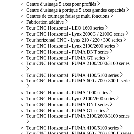
Centre d'usinage 5 axes pour profilés
Centre d'usinage à portique 5 axes grandes capacités
Centres de tournage fraisage multi fonctions
Fabrication additive
Tour CNC Horizontal - LEO 1600 series
Tour CNC Horizontal - Lynx 2000G / 2100G series
Tour horizontal CNC - Lynx 210 / 220 / 300 series
Tour CNC Horizontal - Lynx 2100/2600 series
Tour CNC Horizontal - PUMA DNT series
Tour CNC Horizontal - PUMA GT series
Tour CNC Horizontal - PUMA 2100/2600/3100 series
Tour CNC Horizontal - PUMA 4100/5100 series
Tour CNC Horizontal - PUMA 600 / 700 / 800 II series
Tour CNC Horizontal - PUMA 1000 series
Tour CNC Horizontal - Lynx 2100/2600 series
Tour CNC Horizontal - PUMA DNT series
Tour CNC Horizontal - PUMA GT series
Tour CNC Horizontal - PUMA 2100/2600/3100 series
Tour CNC Horizontal - PUMA 4100/5100 series
Tour CNC Horizontal - PUMA 600 / 700 / 800 II series