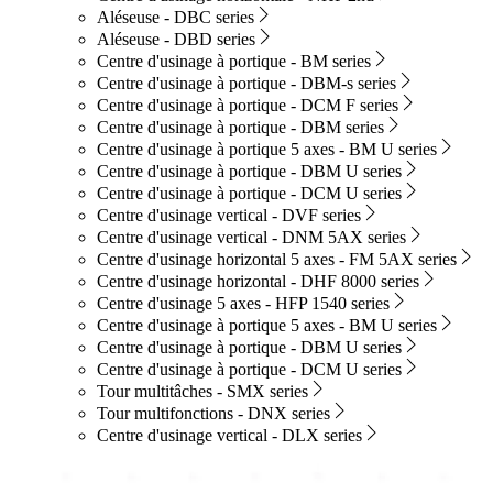
Aléseuse - DBC series
Aléseuse - DBD series
Centre d'usinage à portique - BM series
Centre d'usinage à portique - DBM-s series
Centre d'usinage à portique - DCM F series
Centre d'usinage à portique - DBM series
Centre d'usinage à portique 5 axes - BM U series
Centre d'usinage à portique - DBM U series
Centre d'usinage à portique - DCM U series
Centre d'usinage vertical - DVF series
Centre d'usinage vertical - DNM 5AX series
Centre d'usinage horizontal 5 axes - FM 5AX series
Centre d'usinage horizontal - DHF 8000 series
Centre d'usinage 5 axes - HFP 1540 series
Centre d'usinage à portique 5 axes - BM U series
Centre d'usinage à portique - DBM U series
Centre d'usinage à portique - DCM U series
Tour multitâches - SMX series
Tour multifonctions - DNX series
Centre d'usinage vertical - DLX series