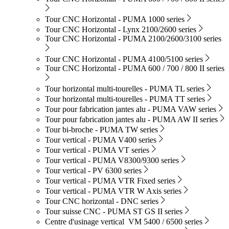
Tour CNC Horizontal - PUMA 1000 series
Tour CNC Horizontal - Lynx 2100/2600 series
Tour CNC Horizontal - PUMA 2100/2600/3100 series
Tour CNC Horizontal - PUMA 4100/5100 series
Tour CNC Horizontal - PUMA 600 / 700 / 800 II series
Tour horizontal multi-tourelles - PUMA TL series
Tour horizontal multi-tourelles - PUMA TT series
Tour pour fabrication jantes alu - PUMA VAW series
Tour pour fabrication jantes alu - PUMA AW II series
Tour bi-broche - PUMA TW series
Tour vertical - PUMA V400 series
Tour vertical - PUMA VT series
Tour vertical - PUMA V8300/9300 series
Tour vertical - PV 6300 series
Tour vertical - PUMA VTR Fixed series
Tour vertical - PUMA VTR W Axis series
Tour CNC horizontal - DNC series
Tour suisse CNC - PUMA ST GS II series
Centre d'usinage vertical VM 5400 / 6500 series