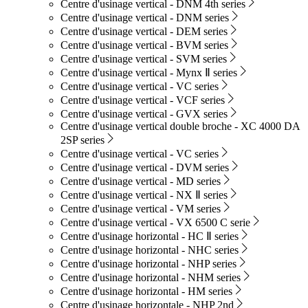
Centre d'usinage vertical - DNM 4th series
Centre d'usinage vertical - DNM series
Centre d'usinage vertical - DEM series
Centre d'usinage vertical - BVM series
Centre d'usinage vertical - SVM series
Centre d'usinage vertical - Mynx Ⅱ series
Centre d'usinage vertical - VC series
Centre d'usinage vertical - VCF series
Centre d'usinage vertical - GVX series
Centre d'usinage vertical double broche - XC 4000 DA
2SP series
Centre d'usinage vertical - VC series
Centre d'usinage vertical - DVM series
Centre d'usinage vertical - MD series
Centre d'usinage vertical - NX Ⅱ series
Centre d'usinage vertical - VM series
Centre d'usinage vertical - VX 6500 C serie
Centre d'usinage horizontal - HC Ⅱ series
Centre d'usinage horizontal - NHC series
Centre d'usinage horizontal - NHP series
Centre d'usinage horizontal - NHM series
Centre d'usinage horizontal - HM series
Centre d'usinage horizontale - NHP 2nd