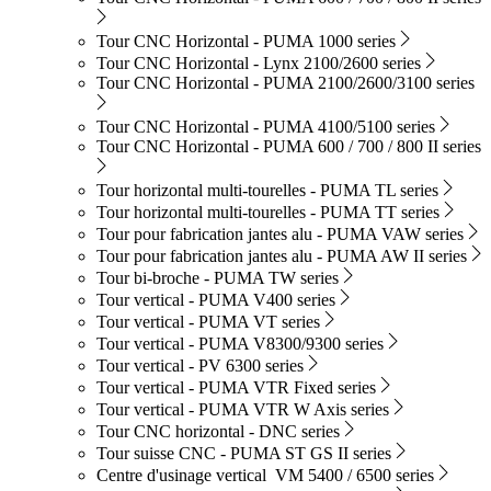
Tour CNC Horizontal - PUMA 1000 series
Tour CNC Horizontal - Lynx 2100/2600 series
Tour CNC Horizontal - PUMA 2100/2600/3100 series
Tour CNC Horizontal - PUMA 4100/5100 series
Tour CNC Horizontal - PUMA 600 / 700 / 800 II series
Tour horizontal multi-tourelles - PUMA TL series
Tour horizontal multi-tourelles - PUMA TT series
Tour pour fabrication jantes alu - PUMA VAW series
Tour pour fabrication jantes alu - PUMA AW II series
Tour bi-broche - PUMA TW series
Tour vertical - PUMA V400 series
Tour vertical - PUMA VT series
Tour vertical - PUMA V8300/9300 series
Tour vertical - PV 6300 series
Tour vertical - PUMA VTR Fixed series
Tour vertical - PUMA VTR W Axis series
Tour CNC horizontal - DNC series
Tour suisse CNC - PUMA ST GS II series
Centre d'usinage vertical VM 5400 / 6500 series