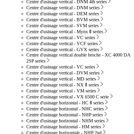
Centre d'usinage vertical - DNM 4th series
Centre d'usinage vertical - DNM series
Centre d'usinage vertical - DEM series
Centre d'usinage vertical - BVM series
Centre d'usinage vertical - SVM series
Centre d'usinage vertical - Mynx Ⅱ series
Centre d'usinage vertical - VC series
Centre d'usinage vertical - VCF series
Centre d'usinage vertical - GVX series
Centre d'usinage vertical double broche - XC 4000 DA
2SP series
Centre d'usinage vertical - VC series
Centre d'usinage vertical - DVM series
Centre d'usinage vertical - MD series
Centre d'usinage vertical - NX Ⅱ series
Centre d'usinage vertical - VM series
Centre d'usinage vertical - VX 6500 C serie
Centre d'usinage horizontal - HC Ⅱ series
Centre d'usinage horizontal - NHC series
Centre d'usinage horizontal - NHP series
Centre d'usinage horizontal - NHM series
Centre d'usinage horizontal - HM series
Centre d'usinage horizontale - NHP 2nd