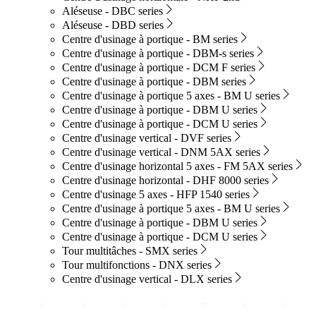
Aléseuse - DBC series
Aléseuse - DBD series
Centre d'usinage à portique - BM series
Centre d'usinage à portique - DBM-s series
Centre d'usinage à portique - DCM F series
Centre d'usinage à portique - DBM series
Centre d'usinage à portique 5 axes - BM U series
Centre d'usinage à portique - DBM U series
Centre d'usinage à portique - DCM U series
Centre d'usinage vertical - DVF series
Centre d'usinage vertical - DNM 5AX series
Centre d'usinage horizontal 5 axes - FM 5AX series
Centre d'usinage horizontal - DHF 8000 series
Centre d'usinage 5 axes - HFP 1540 series
Centre d'usinage à portique 5 axes - BM U series
Centre d'usinage à portique - DBM U series
Centre d'usinage à portique - DCM U series
Tour multitâches - SMX series
Tour multifonctions - DNX series
Centre d'usinage vertical - DLX series