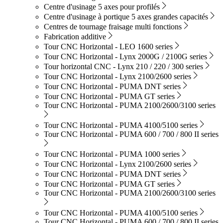
Centre d'usinage 5 axes pour profilés
Centre d'usinage à portique 5 axes grandes capacités
Centres de tournage fraisage multi fonctions
Fabrication additive
Tour CNC Horizontal - LEO 1600 series
Tour CNC Horizontal - Lynx 2000G / 2100G series
Tour horizontal CNC - Lynx 210 / 220 / 300 series
Tour CNC Horizontal - Lynx 2100/2600 series
Tour CNC Horizontal - PUMA DNT series
Tour CNC Horizontal - PUMA GT series
Tour CNC Horizontal - PUMA 2100/2600/3100 series
Tour CNC Horizontal - PUMA 4100/5100 series
Tour CNC Horizontal - PUMA 600 / 700 / 800 II series
Tour CNC Horizontal - PUMA 1000 series
Tour CNC Horizontal - Lynx 2100/2600 series
Tour CNC Horizontal - PUMA DNT series
Tour CNC Horizontal - PUMA GT series
Tour CNC Horizontal - PUMA 2100/2600/3100 series
Tour CNC Horizontal - PUMA 4100/5100 series
Tour CNC Horizontal - PUMA 600 / 700 / 800 II series