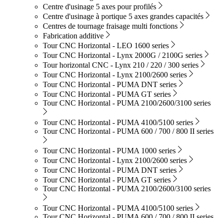
Centre d'usinage 5 axes pour profilés
Centre d'usinage à portique 5 axes grandes capacités
Centres de tournage fraisage multi fonctions
Fabrication additive
Tour CNC Horizontal - LEO 1600 series
Tour CNC Horizontal - Lynx 2000G / 2100G series
Tour horizontal CNC - Lynx 210 / 220 / 300 series
Tour CNC Horizontal - Lynx 2100/2600 series
Tour CNC Horizontal - PUMA DNT series
Tour CNC Horizontal - PUMA GT series
Tour CNC Horizontal - PUMA 2100/2600/3100 series
Tour CNC Horizontal - PUMA 4100/5100 series
Tour CNC Horizontal - PUMA 600 / 700 / 800 II series
Tour CNC Horizontal - PUMA 1000 series
Tour CNC Horizontal - Lynx 2100/2600 series
Tour CNC Horizontal - PUMA DNT series
Tour CNC Horizontal - PUMA GT series
Tour CNC Horizontal - PUMA 2100/2600/3100 series
Tour CNC Horizontal - PUMA 4100/5100 series
Tour CNC Horizontal - PUMA 600 / 700 / 800 II series