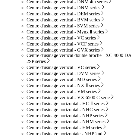
Centre d'usinage vertical - DNM 4th series
Centre d'usinage vertical - DNM series
Centre d'usinage vertical - DEM series
Centre d'usinage vertical - BVM series
Centre d'usinage vertical - SVM series
Centre d'usinage vertical - Mynx Ⅱ series
Centre d'usinage vertical - VC series
Centre d'usinage vertical - VCF series
Centre d'usinage vertical - GVX series
Centre d'usinage vertical double broche - XC 4000 DA
2SP series
Centre d'usinage vertical - VC series
Centre d'usinage vertical - DVM series
Centre d'usinage vertical - MD series
Centre d'usinage vertical - NX Ⅱ series
Centre d'usinage vertical - VM series
Centre d'usinage vertical - VX 6500 C serie
Centre d'usinage horizontal - HC Ⅱ series
Centre d'usinage horizontal - NHC series
Centre d'usinage horizontal - NHP series
Centre d'usinage horizontal - NHM series
Centre d'usinage horizontal - HM series
Centre d'usinage horizontale - NHP 2nd