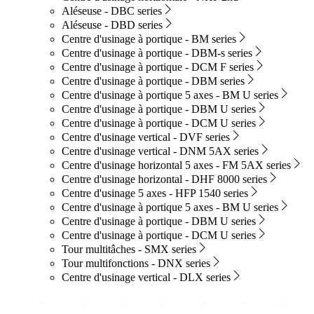
Aléseuse - DBC series
Aléseuse - DBD series
Centre d'usinage à portique - BM series
Centre d'usinage à portique - DBM-s series
Centre d'usinage à portique - DCM F series
Centre d'usinage à portique - DBM series
Centre d'usinage à portique 5 axes - BM U series
Centre d'usinage à portique - DBM U series
Centre d'usinage à portique - DCM U series
Centre d'usinage vertical - DVF series
Centre d'usinage vertical - DNM 5AX series
Centre d'usinage horizontal 5 axes - FM 5AX series
Centre d'usinage horizontal - DHF 8000 series
Centre d'usinage 5 axes - HFP 1540 series
Centre d'usinage à portique 5 axes - BM U series
Centre d'usinage à portique - DBM U series
Centre d'usinage à portique - DCM U series
Tour multitâches - SMX series
Tour multifonctions - DNX series
Centre d'usinage vertical - DLX series