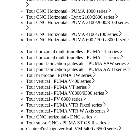
Tour CNC Horizontal - PUMA 1000 series
Tour CNC Horizontal - Lynx 2100/2600 series
Tour CNC Horizontal - PUMA 2100/2600/3100 series
Tour CNC Horizontal - PUMA 4100/5100 series
Tour CNC Horizontal - PUMA 600 / 700 / 800 II series
Tour horizontal multi-tourelles - PUMA TL series
Tour horizontal multi-tourelles - PUMA TT series
Tour pour fabrication jantes alu - PUMA VAW series
Tour pour fabrication jantes alu - PUMA AW II series
Tour bi-broche - PUMA TW series
Tour vertical - PUMA V400 series
Tour vertical - PUMA VT series
Tour vertical - PUMA V8300/9300 series
Tour vertical - PV 6300 series
Tour vertical - PUMA VTR Fixed series
Tour vertical - PUMA VTR W Axis series
Tour CNC horizontal - DNC series
Tour suisse CNC - PUMA ST GS II series
Centre d'usinage vertical VM 5400 / 6500 series