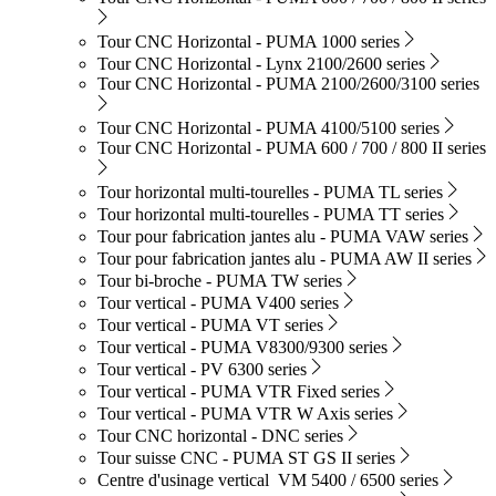
Tour CNC Horizontal - PUMA 1000 series
Tour CNC Horizontal - Lynx 2100/2600 series
Tour CNC Horizontal - PUMA 2100/2600/3100 series
Tour CNC Horizontal - PUMA 4100/5100 series
Tour CNC Horizontal - PUMA 600 / 700 / 800 II series
Tour horizontal multi-tourelles - PUMA TL series
Tour horizontal multi-tourelles - PUMA TT series
Tour pour fabrication jantes alu - PUMA VAW series
Tour pour fabrication jantes alu - PUMA AW II series
Tour bi-broche - PUMA TW series
Tour vertical - PUMA V400 series
Tour vertical - PUMA VT series
Tour vertical - PUMA V8300/9300 series
Tour vertical - PV 6300 series
Tour vertical - PUMA VTR Fixed series
Tour vertical - PUMA VTR W Axis series
Tour CNC horizontal - DNC series
Tour suisse CNC - PUMA ST GS II series
Centre d'usinage vertical VM 5400 / 6500 series