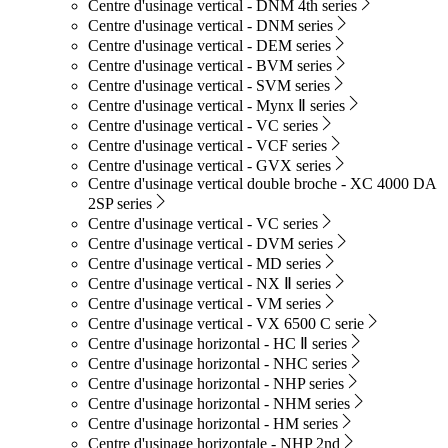
Centre d'usinage vertical - DNM 4th series
Centre d'usinage vertical - DNM series
Centre d'usinage vertical - DEM series
Centre d'usinage vertical - BVM series
Centre d'usinage vertical - SVM series
Centre d'usinage vertical - Mynx Ⅱ series
Centre d'usinage vertical - VC series
Centre d'usinage vertical - VCF series
Centre d'usinage vertical - GVX series
Centre d'usinage vertical double broche - XC 4000 DA
2SP series
Centre d'usinage vertical - VC series
Centre d'usinage vertical - DVM series
Centre d'usinage vertical - MD series
Centre d'usinage vertical - NX Ⅱ series
Centre d'usinage vertical - VM series
Centre d'usinage vertical - VX 6500 C serie
Centre d'usinage horizontal - HC Ⅱ series
Centre d'usinage horizontal - NHC series
Centre d'usinage horizontal - NHP series
Centre d'usinage horizontal - NHM series
Centre d'usinage horizontal - HM series
Centre d'usinage horizontale - NHP 2nd