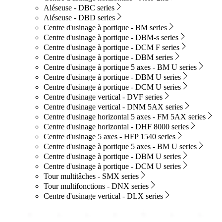
Aléseuse - DBC series
Aléseuse - DBD series
Centre d'usinage à portique - BM series
Centre d'usinage à portique - DBM-s series
Centre d'usinage à portique - DCM F series
Centre d'usinage à portique - DBM series
Centre d'usinage à portique 5 axes - BM U series
Centre d'usinage à portique - DBM U series
Centre d'usinage à portique - DCM U series
Centre d'usinage vertical - DVF series
Centre d'usinage vertical - DNM 5AX series
Centre d'usinage horizontal 5 axes - FM 5AX series
Centre d'usinage horizontal - DHF 8000 series
Centre d'usinage 5 axes - HFP 1540 series
Centre d'usinage à portique 5 axes - BM U series
Centre d'usinage à portique - DBM U series
Centre d'usinage à portique - DCM U series
Tour multitâches - SMX series
Tour multifonctions - DNX series
Centre d'usinage vertical - DLX series