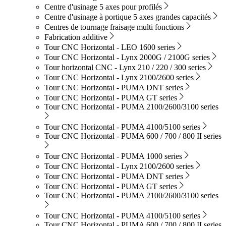
Centre d'usinage 5 axes pour profilés
Centre d'usinage à portique 5 axes grandes capacités
Centres de tournage fraisage multi fonctions
Fabrication additive
Tour CNC Horizontal - LEO 1600 series
Tour CNC Horizontal - Lynx 2000G / 2100G series
Tour horizontal CNC - Lynx 210 / 220 / 300 series
Tour CNC Horizontal - Lynx 2100/2600 series
Tour CNC Horizontal - PUMA DNT series
Tour CNC Horizontal - PUMA GT series
Tour CNC Horizontal - PUMA 2100/2600/3100 series
Tour CNC Horizontal - PUMA 4100/5100 series
Tour CNC Horizontal - PUMA 600 / 700 / 800 II series
Tour CNC Horizontal - PUMA 1000 series
Tour CNC Horizontal - Lynx 2100/2600 series
Tour CNC Horizontal - PUMA DNT series
Tour CNC Horizontal - PUMA GT series
Tour CNC Horizontal - PUMA 2100/2600/3100 series
Tour CNC Horizontal - PUMA 4100/5100 series
Tour CNC Horizontal - PUMA 600 / 700 / 800 II series