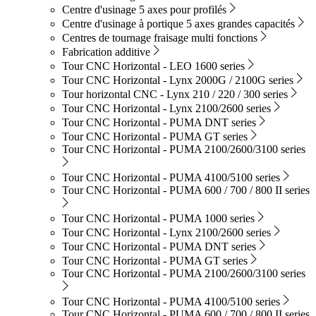
Centre d'usinage 5 axes pour profilés
Centre d'usinage à portique 5 axes grandes capacités
Centres de tournage fraisage multi fonctions
Fabrication additive
Tour CNC Horizontal - LEO 1600 series
Tour CNC Horizontal - Lynx 2000G / 2100G series
Tour horizontal CNC - Lynx 210 / 220 / 300 series
Tour CNC Horizontal - Lynx 2100/2600 series
Tour CNC Horizontal - PUMA DNT series
Tour CNC Horizontal - PUMA GT series
Tour CNC Horizontal - PUMA 2100/2600/3100 series
Tour CNC Horizontal - PUMA 4100/5100 series
Tour CNC Horizontal - PUMA 600 / 700 / 800 II series
Tour CNC Horizontal - PUMA 1000 series
Tour CNC Horizontal - Lynx 2100/2600 series
Tour CNC Horizontal - PUMA DNT series
Tour CNC Horizontal - PUMA GT series
Tour CNC Horizontal - PUMA 2100/2600/3100 series
Tour CNC Horizontal - PUMA 4100/5100 series
Tour CNC Horizontal - PUMA 600 / 700 / 800 II series