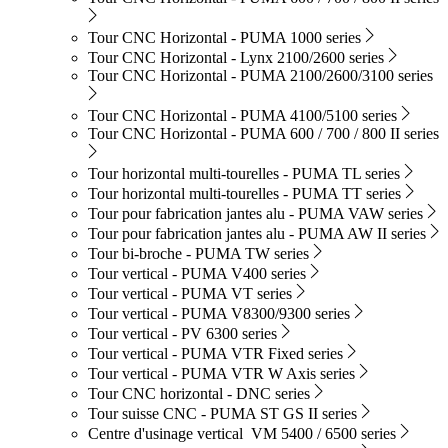
Tour CNC Horizontal - PUMA 1000 series
Tour CNC Horizontal - Lynx 2100/2600 series
Tour CNC Horizontal - PUMA 2100/2600/3100 series
Tour CNC Horizontal - PUMA 4100/5100 series
Tour CNC Horizontal - PUMA 600 / 700 / 800 II series
Tour horizontal multi-tourelles - PUMA TL series
Tour horizontal multi-tourelles - PUMA TT series
Tour pour fabrication jantes alu - PUMA VAW series
Tour pour fabrication jantes alu - PUMA AW II series
Tour bi-broche - PUMA TW series
Tour vertical - PUMA V400 series
Tour vertical - PUMA VT series
Tour vertical - PUMA V8300/9300 series
Tour vertical - PV 6300 series
Tour vertical - PUMA VTR Fixed series
Tour vertical - PUMA VTR W Axis series
Tour CNC horizontal - DNC series
Tour suisse CNC - PUMA ST GS II series
Centre d'usinage vertical VM 5400 / 6500 series