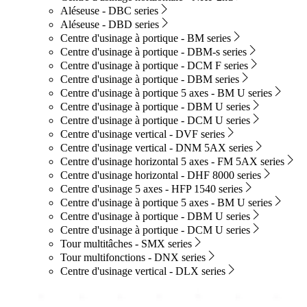
Aléseuse - DBC series
Aléseuse - DBD series
Centre d'usinage à portique - BM series
Centre d'usinage à portique - DBM-s series
Centre d'usinage à portique - DCM F series
Centre d'usinage à portique - DBM series
Centre d'usinage à portique 5 axes - BM U series
Centre d'usinage à portique - DBM U series
Centre d'usinage à portique - DCM U series
Centre d'usinage vertical - DVF series
Centre d'usinage vertical - DNM 5AX series
Centre d'usinage horizontal 5 axes - FM 5AX series
Centre d'usinage horizontal - DHF 8000 series
Centre d'usinage 5 axes - HFP 1540 series
Centre d'usinage à portique 5 axes - BM U series
Centre d'usinage à portique - DBM U series
Centre d'usinage à portique - DCM U series
Tour multitâches - SMX series
Tour multifonctions - DNX series
Centre d'usinage vertical - DLX series