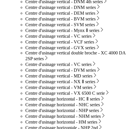
Centre d'usinage vertical - DNM 4th series
Centre d'usinage vertical - DNM series
Centre d'usinage vertical - DEM series
Centre d'usinage vertical - BVM series
Centre d'usinage vertical - SVM series
Centre d'usinage vertical - Mynx Ⅱ series
Centre d'usinage vertical - VC series
Centre d'usinage vertical - VCF series
Centre d'usinage vertical - GVX series
Centre d'usinage vertical double broche - XC 4000 DA
2SP series
Centre d'usinage vertical - VC series
Centre d'usinage vertical - DVM series
Centre d'usinage vertical - MD series
Centre d'usinage vertical - NX Ⅱ series
Centre d'usinage vertical - VM series
Centre d'usinage vertical - VX 6500 C serie
Centre d'usinage horizontal - HC Ⅱ series
Centre d'usinage horizontal - NHC series
Centre d'usinage horizontal - NHP series
Centre d'usinage horizontal - NHM series
Centre d'usinage horizontal - HM series
Centre d'usinage horizontale - NHP 2nd