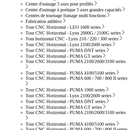
Centre d'usinage 5 axes pour profilés
Centre d'usinage à portique 5 axes grandes capacités
Centres de tournage fraisage multi fonctions
Fabrication additive
Tour CNC Horizontal - LEO 1600 series
Tour CNC Horizontal - Lynx 2000G / 2100G series
Tour horizontal CNC - Lynx 210 / 220 / 300 series
Tour CNC Horizontal - Lynx 2100/2600 series
Tour CNC Horizontal - PUMA DNT series
Tour CNC Horizontal - PUMA GT series
Tour CNC Horizontal - PUMA 2100/2600/3100 series
Tour CNC Horizontal - PUMA 4100/5100 series
Tour CNC Horizontal - PUMA 600 / 700 / 800 II series
Tour CNC Horizontal - PUMA 1000 series
Tour CNC Horizontal - Lynx 2100/2600 series
Tour CNC Horizontal - PUMA DNT series
Tour CNC Horizontal - PUMA GT series
Tour CNC Horizontal - PUMA 2100/2600/3100 series
Tour CNC Horizontal - PUMA 4100/5100 series
Tour CNC Horizontal - PUMA 600 / 700 / 800 II series