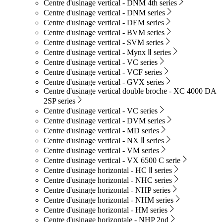
Centre d'usinage vertical - DNM 4th series
Centre d'usinage vertical - DNM series
Centre d'usinage vertical - DEM series
Centre d'usinage vertical - BVM series
Centre d'usinage vertical - SVM series
Centre d'usinage vertical - Mynx Ⅱ series
Centre d'usinage vertical - VC series
Centre d'usinage vertical - VCF series
Centre d'usinage vertical - GVX series
Centre d'usinage vertical double broche - XC 4000 DA
2SP series
Centre d'usinage vertical - VC series
Centre d'usinage vertical - DVM series
Centre d'usinage vertical - MD series
Centre d'usinage vertical - NX Ⅱ series
Centre d'usinage vertical - VM series
Centre d'usinage vertical - VX 6500 C serie
Centre d'usinage horizontal - HC Ⅱ series
Centre d'usinage horizontal - NHC series
Centre d'usinage horizontal - NHP series
Centre d'usinage horizontal - NHM series
Centre d'usinage horizontal - HM series
Centre d'usinage horizontale - NHP 2nd