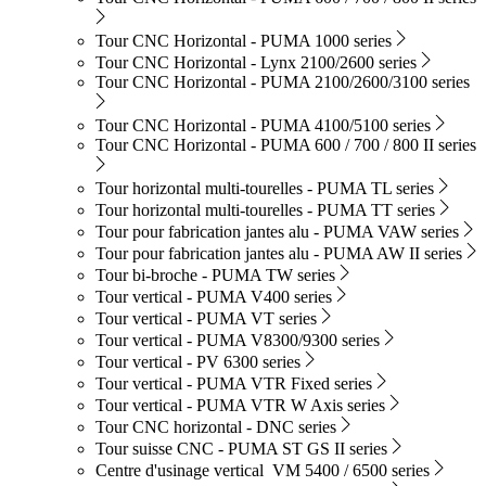
Tour CNC Horizontal - PUMA 1000 series
Tour CNC Horizontal - Lynx 2100/2600 series
Tour CNC Horizontal - PUMA 2100/2600/3100 series
Tour CNC Horizontal - PUMA 4100/5100 series
Tour CNC Horizontal - PUMA 600 / 700 / 800 II series
Tour horizontal multi-tourelles - PUMA TL series
Tour horizontal multi-tourelles - PUMA TT series
Tour pour fabrication jantes alu - PUMA VAW series
Tour pour fabrication jantes alu - PUMA AW II series
Tour bi-broche - PUMA TW series
Tour vertical - PUMA V400 series
Tour vertical - PUMA VT series
Tour vertical - PUMA V8300/9300 series
Tour vertical - PV 6300 series
Tour vertical - PUMA VTR Fixed series
Tour vertical - PUMA VTR W Axis series
Tour CNC horizontal - DNC series
Tour suisse CNC - PUMA ST GS II series
Centre d'usinage vertical VM 5400 / 6500 series