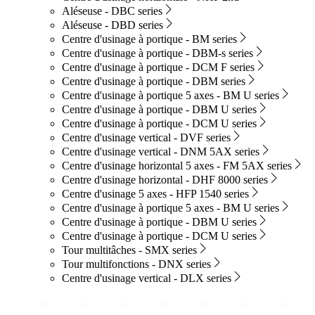
Aléseuse - DBC series
Aléseuse - DBD series
Centre d'usinage à portique - BM series
Centre d'usinage à portique - DBM-s series
Centre d'usinage à portique - DCM F series
Centre d'usinage à portique - DBM series
Centre d'usinage à portique 5 axes - BM U series
Centre d'usinage à portique - DBM U series
Centre d'usinage à portique - DCM U series
Centre d'usinage vertical - DVF series
Centre d'usinage vertical - DNM 5AX series
Centre d'usinage horizontal 5 axes - FM 5AX series
Centre d'usinage horizontal - DHF 8000 series
Centre d'usinage 5 axes - HFP 1540 series
Centre d'usinage à portique 5 axes - BM U series
Centre d'usinage à portique - DBM U series
Centre d'usinage à portique - DCM U series
Tour multitâches - SMX series
Tour multifonctions - DNX series
Centre d'usinage vertical - DLX series