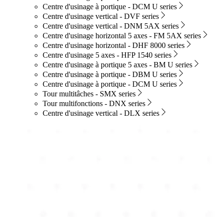
Centre d'usinage à portique - DCM U series
Centre d'usinage vertical - DVF series
Centre d'usinage vertical - DNM 5AX series
Centre d'usinage horizontal 5 axes - FM 5AX series
Centre d'usinage horizontal - DHF 8000 series
Centre d'usinage 5 axes - HFP 1540 series
Centre d'usinage à portique 5 axes - BM U series
Centre d'usinage à portique - DBM U series
Centre d'usinage à portique - DCM U series
Tour multitâches - SMX series
Tour multifonctions - DNX series
Centre d'usinage vertical - DLX series