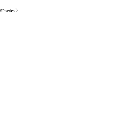
SP series