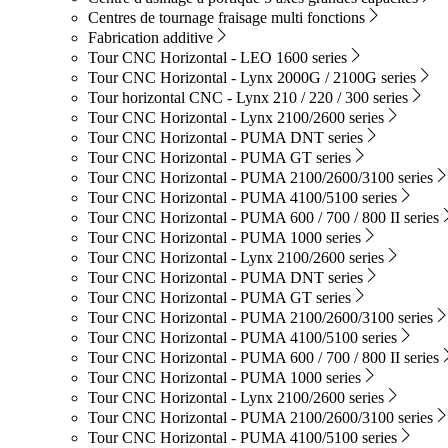
Centres de tournage fraisage multi fonctions
Fabrication additive
Tour CNC Horizontal - LEO 1600 series
Tour CNC Horizontal - Lynx 2000G / 2100G series
Tour horizontal CNC - Lynx 210 / 220 / 300 series
Tour CNC Horizontal - Lynx 2100/2600 series
Tour CNC Horizontal - PUMA DNT series
Tour CNC Horizontal - PUMA GT series
Tour CNC Horizontal - PUMA 2100/2600/3100 series
Tour CNC Horizontal - PUMA 4100/5100 series
Tour CNC Horizontal - PUMA 600 / 700 / 800 II series
Tour CNC Horizontal - PUMA 1000 series
Tour CNC Horizontal - Lynx 2100/2600 series
Tour CNC Horizontal - PUMA DNT series
Tour CNC Horizontal - PUMA GT series
Tour CNC Horizontal - PUMA 2100/2600/3100 series
Tour CNC Horizontal - PUMA 4100/5100 series
Tour CNC Horizontal - PUMA 600 / 700 / 800 II series
Tour CNC Horizontal - PUMA 1000 series
Tour CNC Horizontal - Lynx 2100/2600 series
Tour CNC Horizontal - PUMA 2100/2600/3100 series
Tour CNC Horizontal - PUMA 4100/5100 series