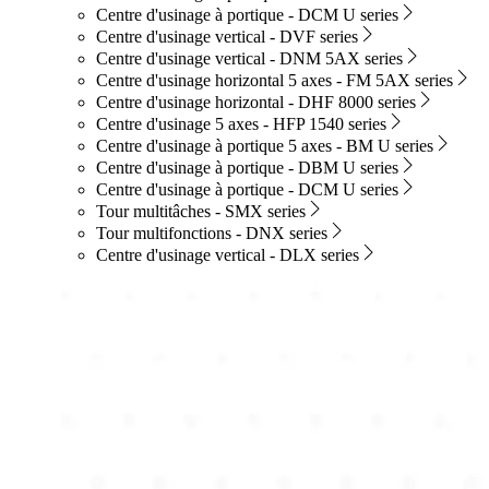
Centre d'usinage à portique - DCM U series
Centre d'usinage vertical - DVF series
Centre d'usinage vertical - DNM 5AX series
Centre d'usinage horizontal 5 axes - FM 5AX series
Centre d'usinage horizontal - DHF 8000 series
Centre d'usinage 5 axes - HFP 1540 series
Centre d'usinage à portique 5 axes - BM U series
Centre d'usinage à portique - DBM U series
Centre d'usinage à portique - DCM U series
Tour multitâches - SMX series
Tour multifonctions - DNX series
Centre d'usinage vertical - DLX series