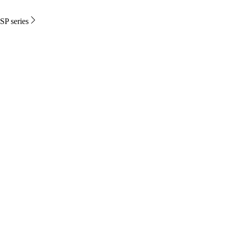
SP series