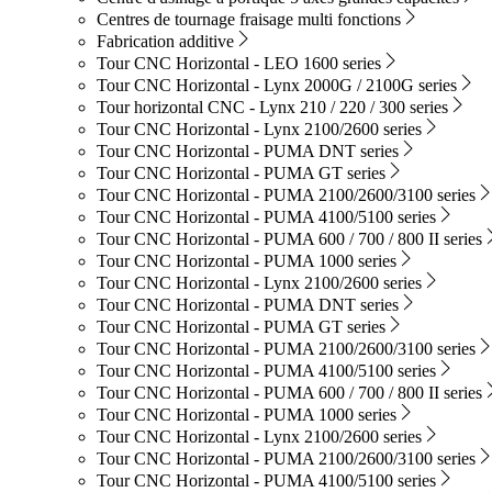
Centres de tournage fraisage multi fonctions
Fabrication additive
Tour CNC Horizontal - LEO 1600 series
Tour CNC Horizontal - Lynx 2000G / 2100G series
Tour horizontal CNC - Lynx 210 / 220 / 300 series
Tour CNC Horizontal - Lynx 2100/2600 series
Tour CNC Horizontal - PUMA DNT series
Tour CNC Horizontal - PUMA GT series
Tour CNC Horizontal - PUMA 2100/2600/3100 series
Tour CNC Horizontal - PUMA 4100/5100 series
Tour CNC Horizontal - PUMA 600 / 700 / 800 II series
Tour CNC Horizontal - PUMA 1000 series
Tour CNC Horizontal - Lynx 2100/2600 series
Tour CNC Horizontal - PUMA DNT series
Tour CNC Horizontal - PUMA GT series
Tour CNC Horizontal - PUMA 2100/2600/3100 series
Tour CNC Horizontal - PUMA 4100/5100 series
Tour CNC Horizontal - PUMA 600 / 700 / 800 II series
Tour CNC Horizontal - PUMA 1000 series
Tour CNC Horizontal - Lynx 2100/2600 series
Tour CNC Horizontal - PUMA 2100/2600/3100 series
Tour CNC Horizontal - PUMA 4100/5100 series